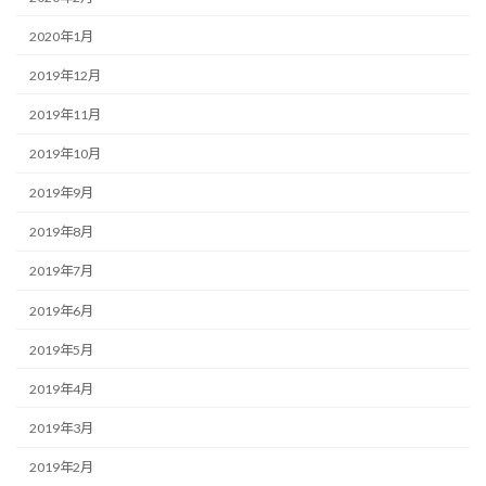
2020年1月
2019年12月
2019年11月
2019年10月
2019年9月
2019年8月
2019年7月
2019年6月
2019年5月
2019年4月
2019年3月
2019年2月