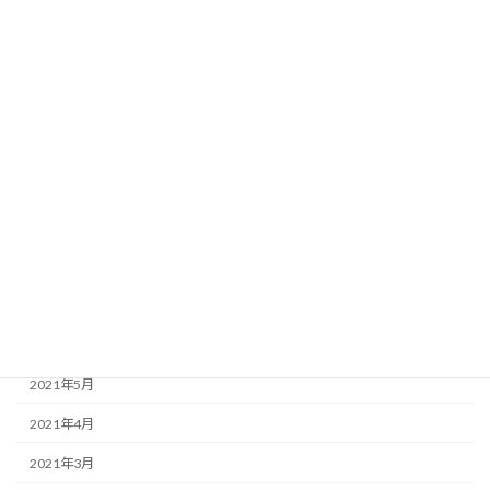
2022年2月
2022年1月
2021年12月
2021年11月
2021年10月
2021年9月
2021年8月
2021年7月
2021年6月
2021年5月
2021年4月
2021年3月