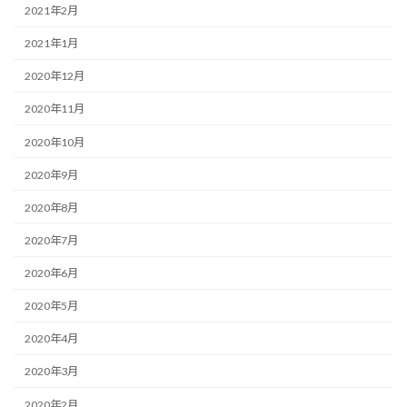
2021年2月
2021年1月
2020年12月
2020年11月
2020年10月
2020年9月
2020年8月
2020年7月
2020年6月
2020年5月
2020年4月
2020年3月
2020年2月