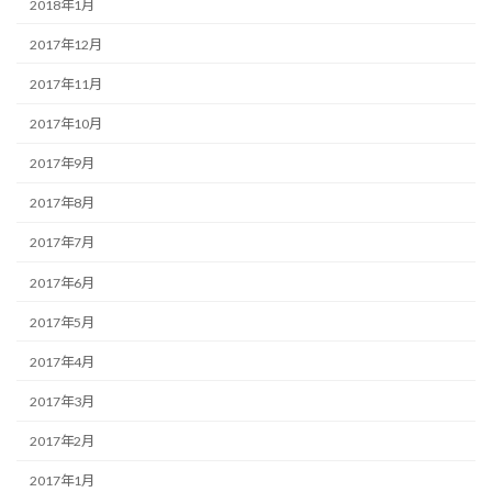
2018年1月
2017年12月
2017年11月
2017年10月
2017年9月
2017年8月
2017年7月
2017年6月
2017年5月
2017年4月
2017年3月
2017年2月
2017年1月