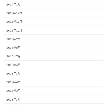
2019年1月
2018年12月
2018年11月
2018年10月
2018年9月
2018年8月
2018年7月
2018年6月
2018年5月
2018年4月
2018年3月
2018年2月