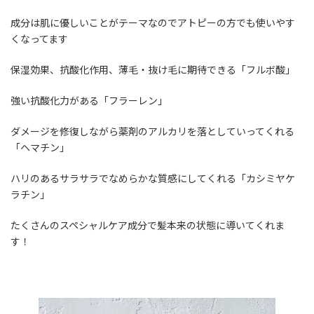
成分は肌に優しいことがテーマなのでアトピーの方でも使いやす
くなってます
保湿効果、抗酸化作用、薄毛・抜け毛に期待できる「フルボ酸」
強い抗酸化力がある「フラーレン」
ダメージを修復しながら薬剤のアルカリを落としていってくれる
「ヘマチン」
ハリのあるサラサラでなめらかな質感にしてくれる「カシミヤケ
ラチン」
たくさんのスペシャルケア成分で髪本来の状態に導いてくれま
す！