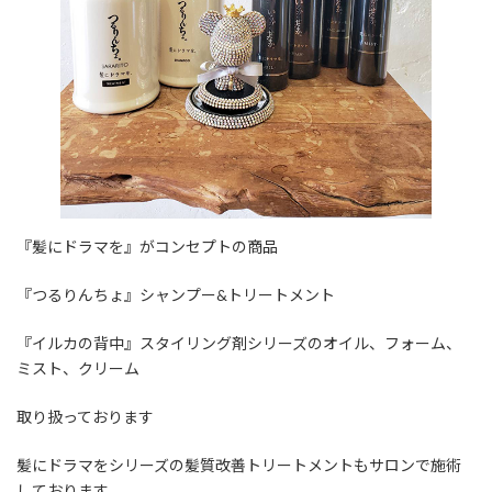
『髪にドラマを』がコンセプトの商品
『つるりんちょ』シャンプー&トリートメント
『イルカの背中』スタイリング剤シリーズのオイル、フォーム、
ミスト、クリーム
取り扱っております
髪にドラマをシリーズの髪質改善トリートメントもサロンで施術
しております