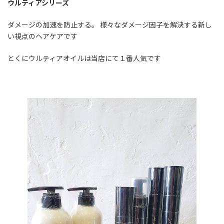
ウルティアシリーズ
ダメージの加速を防止する。 様々なダメージ因子を解決する新し
い視点のヘアケアです
とくにウルティアオイルは当店にて１番人気です