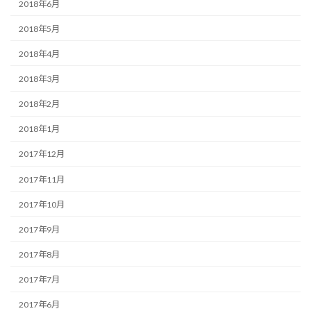
2018年6月
2018年5月
2018年4月
2018年3月
2018年2月
2018年1月
2017年12月
2017年11月
2017年10月
2017年9月
2017年8月
2017年7月
2017年6月