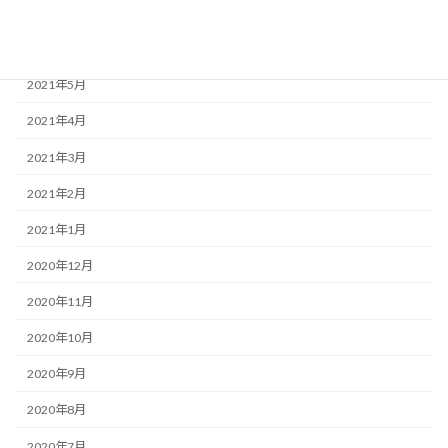
2021年7月
2021年6月
2021年5月
2021年4月
2021年3月
2021年2月
2021年1月
2020年12月
2020年11月
2020年10月
2020年9月
2020年8月
2020年7月