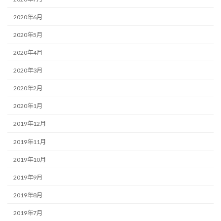
2020年6月
2020年5月
2020年4月
2020年3月
2020年2月
2020年1月
2019年12月
2019年11月
2019年10月
2019年9月
2019年8月
2019年7月