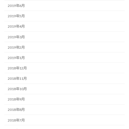
2019年6月
2019年5月
2019年4月
2019年3月
2019年2月
2019年1月
2018年12月
2018年11月
2018年10月
2018年9月
2018年8月
2018年7月