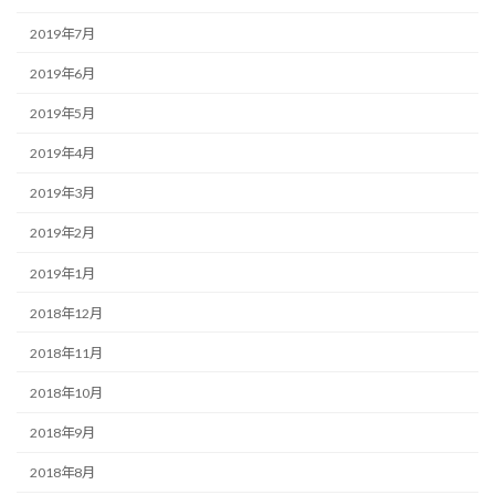
2019年7月
2019年6月
2019年5月
2019年4月
2019年3月
2019年2月
2019年1月
2018年12月
2018年11月
2018年10月
2018年9月
2018年8月