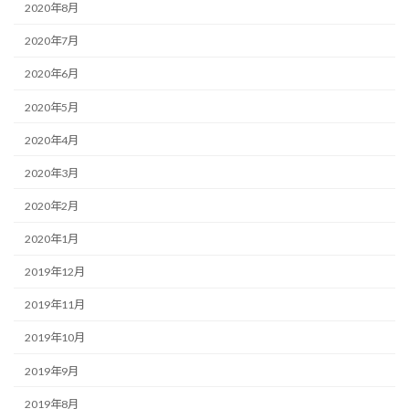
2020年8月
2020年7月
2020年6月
2020年5月
2020年4月
2020年3月
2020年2月
2020年1月
2019年12月
2019年11月
2019年10月
2019年9月
2019年8月