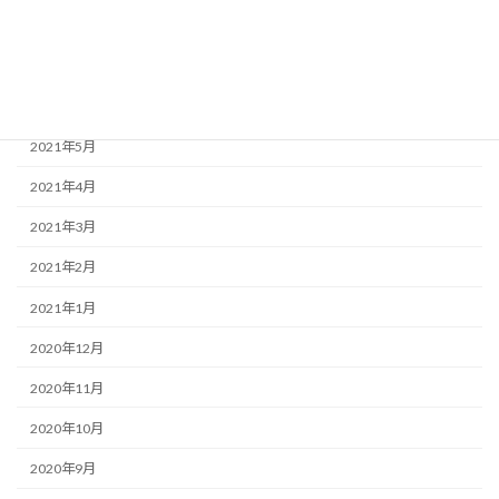
2021年8月
2021年7月
2021年6月
2021年5月
2021年4月
2021年3月
2021年2月
2021年1月
2020年12月
2020年11月
2020年10月
2020年9月