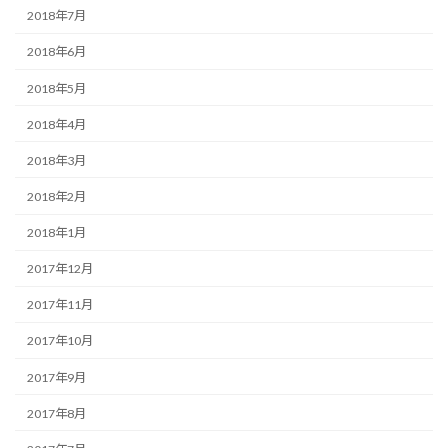
2018年7月
2018年6月
2018年5月
2018年4月
2018年3月
2018年2月
2018年1月
2017年12月
2017年11月
2017年10月
2017年9月
2017年8月