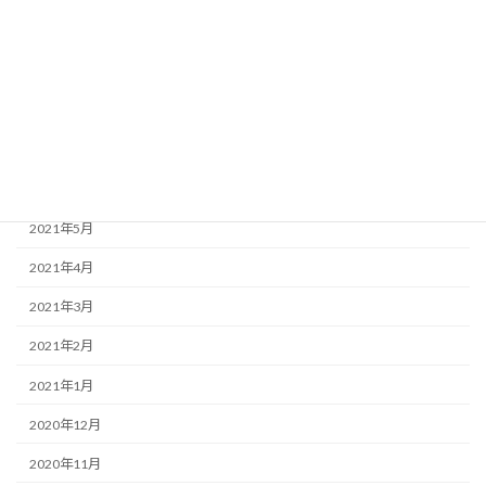
2021年10月
2021年9月
2021年8月
2021年7月
2021年6月
2021年5月
2021年4月
2021年3月
2021年2月
2021年1月
2020年12月
2020年11月