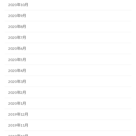
2020年10月
2020年9月
2020年8月
2020年7月
2020年6月
2020年5月
2020年4月
2020年3月
2020年2月
2020年1月
2019年12月
2019年11月