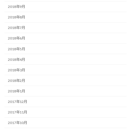
2018年9月
2018年8月
2018年7月
2018年6月
2018年5月
2018年4月
2018年3月
2018年2月
2018年1月
2017年12月
2017年11月
2017年10月