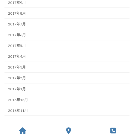
2017年9月
2017年8月
2017年7月
2017年6月
2017年5月
2017年4月
2017年3月
2017年2月
2017年1月
2016年12月
2016年11月
Copyright © ランプヘアプラス All Rights Reserved.