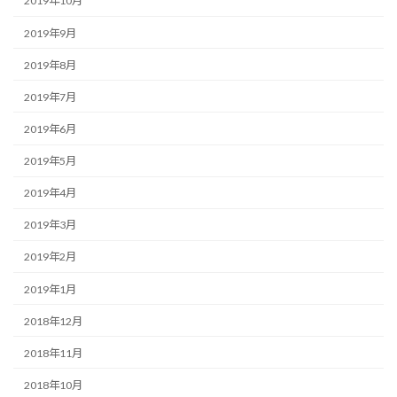
2019年10月
2019年9月
2019年8月
2019年7月
2019年6月
2019年5月
2019年4月
2019年3月
2019年2月
2019年1月
2018年12月
2018年11月
2018年10月