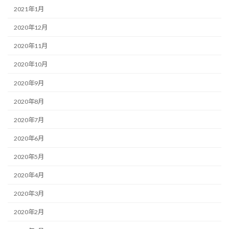
2021年1月
2020年12月
2020年11月
2020年10月
2020年9月
2020年8月
2020年7月
2020年6月
2020年5月
2020年4月
2020年3月
2020年2月