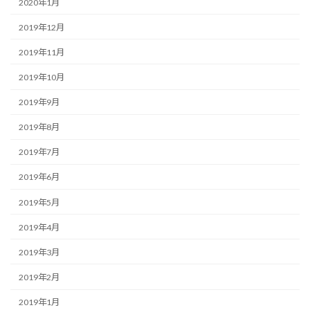
2020年1月
2019年12月
2019年11月
2019年10月
2019年9月
2019年8月
2019年7月
2019年6月
2019年5月
2019年4月
2019年3月
2019年2月
2019年1月