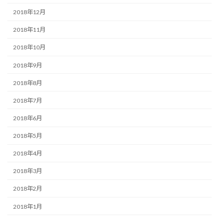
2018年12月
2018年11月
2018年10月
2018年9月
2018年8月
2018年7月
2018年6月
2018年5月
2018年4月
2018年3月
2018年2月
2018年1月