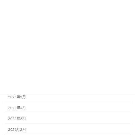
2022年1月
2021年12月
2021年11月
2021年10月
2021年9月
2021年8月
2021年7月
2021年6月
2021年5月
2021年4月
2021年3月
2021年2月