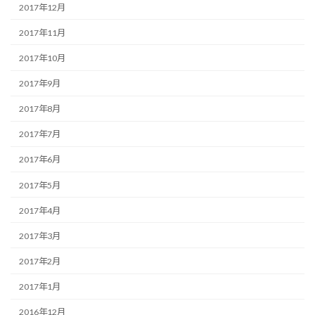
2017年12月
2017年11月
2017年10月
2017年9月
2017年8月
2017年7月
2017年6月
2017年5月
2017年4月
2017年3月
2017年2月
2017年1月
2016年12月