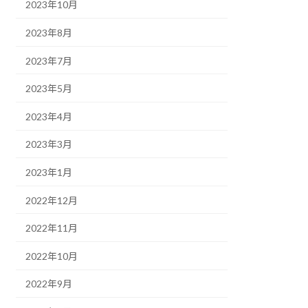
2023年10月
2023年8月
2023年7月
2023年5月
2023年4月
2023年3月
2023年1月
2022年12月
2022年11月
2022年10月
2022年9月