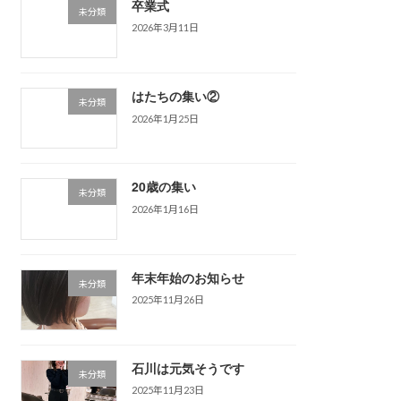
卒業式
未分類
2026年3月11日
はたちの集い②
未分類
2026年1月25日
20歳の集い
未分類
2026年1月16日
年末年始のお知らせ
未分類
2025年11月26日
石川は元気そうです
未分類
2025年11月23日