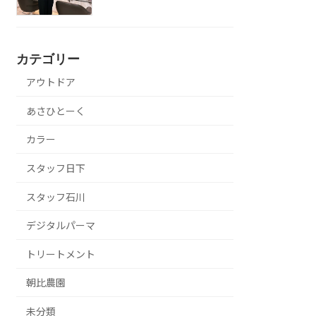
カテゴリー
アウトドア
あさひとーく
カラー
スタッフ日下
スタッフ石川
デジタルパーマ
トリートメント
朝比農園
未分類