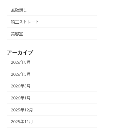
無駄話し
矯正ストレート
美容室
アーカイブ
2026年8月
2026年5月
2026年3月
2026年1月
2025年12月
2025年11月