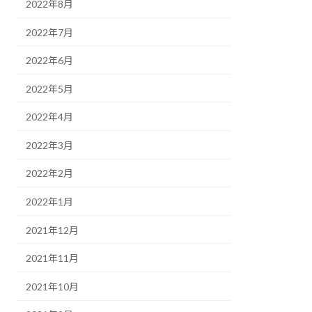
2022年8月
2022年7月
2022年6月
2022年5月
2022年4月
2022年3月
2022年2月
2022年1月
2021年12月
2021年11月
2021年10月