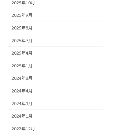
2025年10月
2025年9月
2025年8月
2025年7月
2025年4月
2025年1月
2024年8月
2024年4月
2024年3月
2024年1月
2023年12月