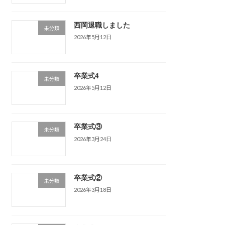
西岡退職しました
未分類
2026年5月12日
卒業式4
未分類
2026年5月12日
卒業式③
未分類
2026年3月24日
卒業式②
未分類
2026年3月18日