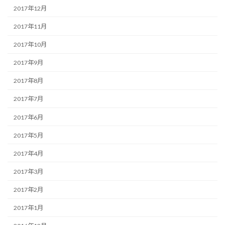
2017年12月
2017年11月
2017年10月
2017年9月
2017年8月
2017年7月
2017年6月
2017年5月
2017年4月
2017年3月
2017年2月
2017年1月