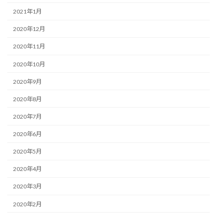
2021年1月
2020年12月
2020年11月
2020年10月
2020年9月
2020年8月
2020年7月
2020年6月
2020年5月
2020年4月
2020年3月
2020年2月