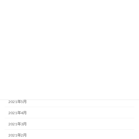
2022年2月
2022年1月
2021年12月
2021年11月
2021年10月
2021年9月
2021年8月
2021年7月
2021年6月
2021年5月
2021年4月
2021年3月
2021年2月