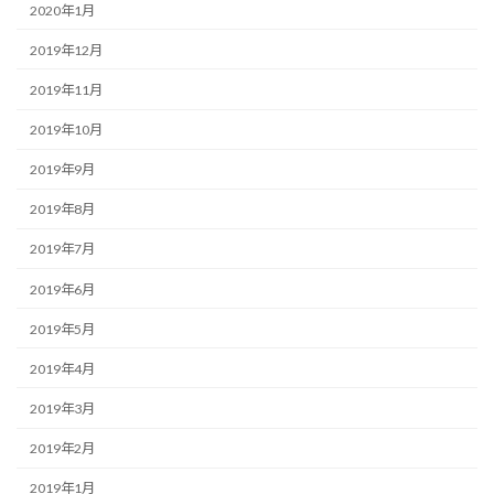
2020年1月
2019年12月
2019年11月
2019年10月
2019年9月
2019年8月
2019年7月
2019年6月
2019年5月
2019年4月
2019年3月
2019年2月
2019年1月