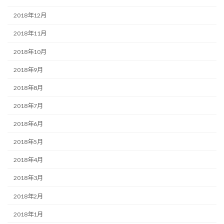
2018年12月
2018年11月
2018年10月
2018年9月
2018年8月
2018年7月
2018年6月
2018年5月
2018年4月
2018年3月
2018年2月
2018年1月