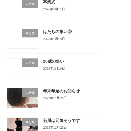
卒業式
未分類
2026年3月11日
はたちの集い②
未分類
2026年1月25日
20歳の集い
未分類
2026年1月16日
年末年始のお知らせ
未分類
2025年11月26日
石川は元気そうです
未分類
2025年11月23日