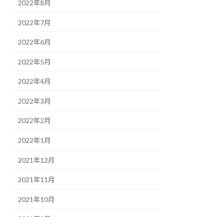
2022年8月
2022年7月
2022年6月
2022年5月
2022年4月
2022年3月
2022年2月
2022年1月
2021年12月
2021年11月
2021年10月