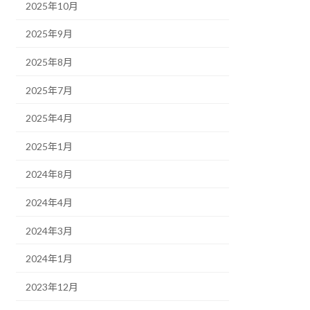
2025年10月
2025年9月
2025年8月
2025年7月
2025年4月
2025年1月
2024年8月
2024年4月
2024年3月
2024年1月
2023年12月