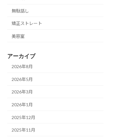
無駄話し
矯正ストレート
美容室
アーカイブ
2026年8月
2026年5月
2026年3月
2026年1月
2025年12月
2025年11月