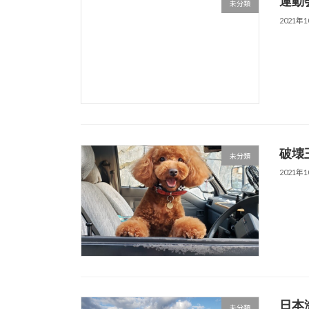
運動
未分類
2021年
破壊
未分類
2021年
日本
未分類