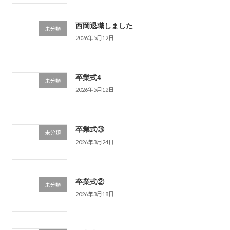
西岡退職しました
未分類
2026年5月12日
卒業式4
未分類
2026年5月12日
卒業式③
未分類
2026年3月24日
卒業式②
未分類
2026年3月18日