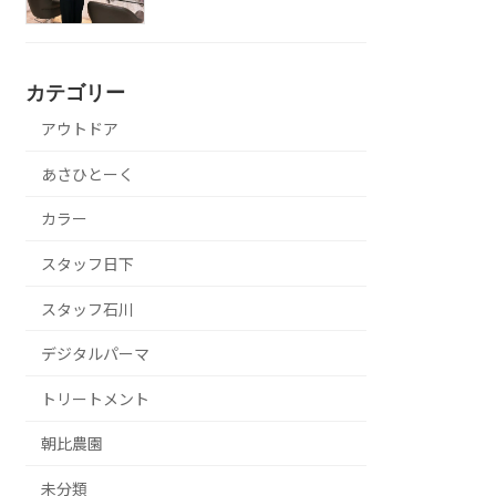
カテゴリー
アウトドア
あさひとーく
カラー
スタッフ日下
スタッフ石川
デジタルパーマ
トリートメント
朝比農園
未分類