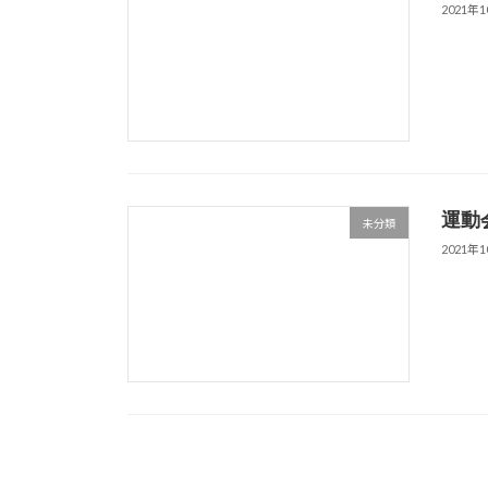
2021年
運動
未分類
2021年