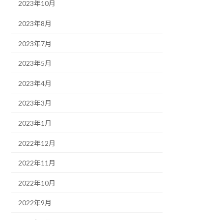
2023年10月
2023年8月
2023年7月
2023年5月
2023年4月
2023年3月
2023年1月
2022年12月
2022年11月
2022年10月
2022年9月