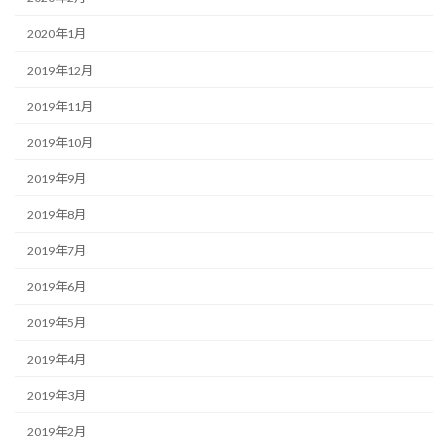
2020年1月
2019年12月
2019年11月
2019年10月
2019年9月
2019年8月
2019年7月
2019年6月
2019年5月
2019年4月
2019年3月
2019年2月