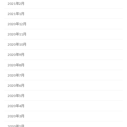
2021年2月
2021年1月
2020年12月
2020年11月
2020年10月
2020年9月
2020年8月
2020年7月
2020年6月
2020年5月
2020年4月
2020年3月
2020年2月