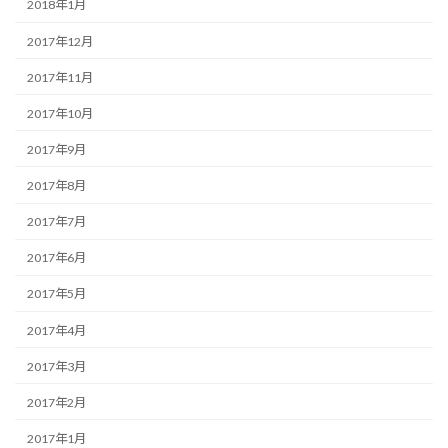
2018年1月
2017年12月
2017年11月
2017年10月
2017年9月
2017年8月
2017年7月
2017年6月
2017年5月
2017年4月
2017年3月
2017年2月
2017年1月