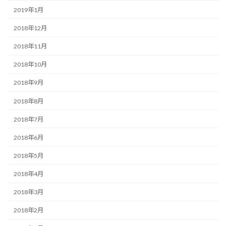
2019年1月
2018年12月
2018年11月
2018年10月
2018年9月
2018年8月
2018年7月
2018年6月
2018年5月
2018年4月
2018年3月
2018年2月