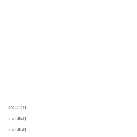
2022年2月
2022年1月
2021年12月
2021年11月
2021年10月
2021年9月
2021年8月
2021年7月
2021年6月
2021年5月
2021年4月
2021年3月