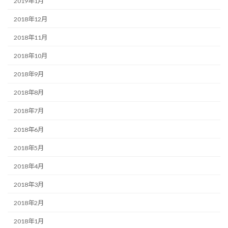
2019年1月
2018年12月
2018年11月
2018年10月
2018年9月
2018年8月
2018年7月
2018年6月
2018年5月
2018年4月
2018年3月
2018年2月
2018年1月