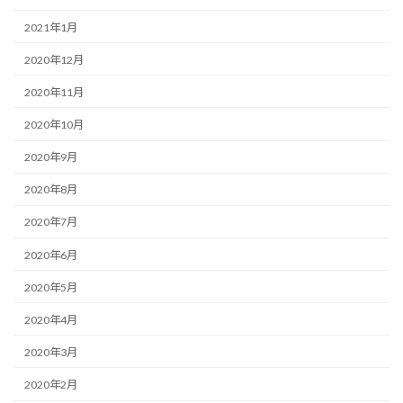
2021年1月
2020年12月
2020年11月
2020年10月
2020年9月
2020年8月
2020年7月
2020年6月
2020年5月
2020年4月
2020年3月
2020年2月