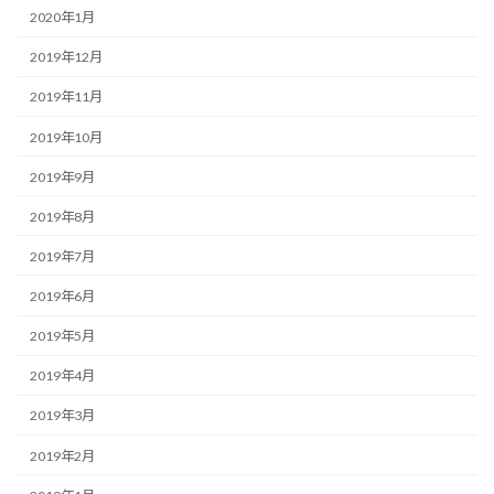
2020年1月
2019年12月
2019年11月
2019年10月
2019年9月
2019年8月
2019年7月
2019年6月
2019年5月
2019年4月
2019年3月
2019年2月