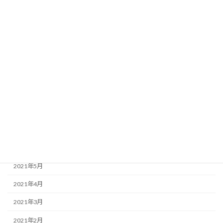
2022年2月
2022年1月
2021年12月
2021年11月
2021年10月
2021年9月
2021年8月
2021年7月
2021年6月
2021年5月
2021年4月
2021年3月
2021年2月