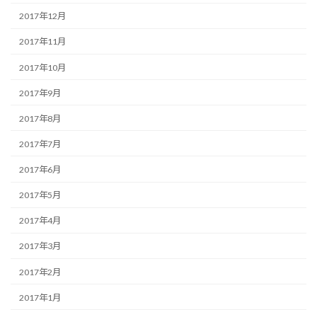
2017年12月
2017年11月
2017年10月
2017年9月
2017年8月
2017年7月
2017年6月
2017年5月
2017年4月
2017年3月
2017年2月
2017年1月