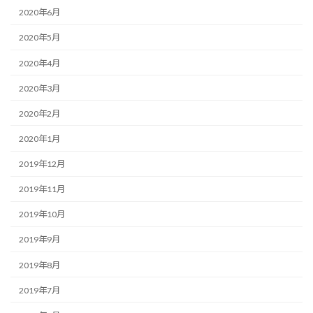
2020年6月
2020年5月
2020年4月
2020年3月
2020年2月
2020年1月
2019年12月
2019年11月
2019年10月
2019年9月
2019年8月
2019年7月