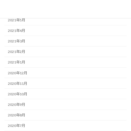
2021年6月
2021年5月
2021年4月
2021年3月
2021年2月
2021年1月
2020年12月
2020年11月
2020年10月
2020年9月
2020年8月
2020年7月