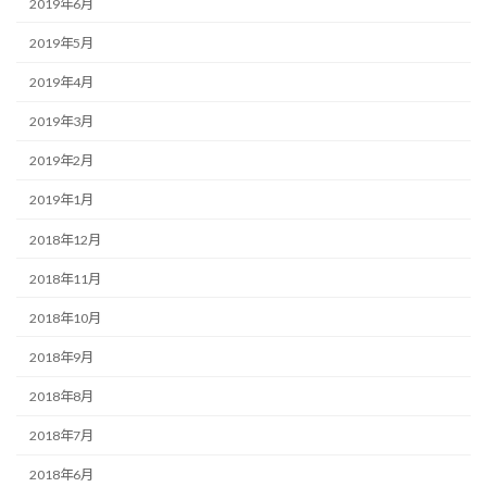
2019年6月
2019年5月
2019年4月
2019年3月
2019年2月
2019年1月
2018年12月
2018年11月
2018年10月
2018年9月
2018年8月
2018年7月
2018年6月