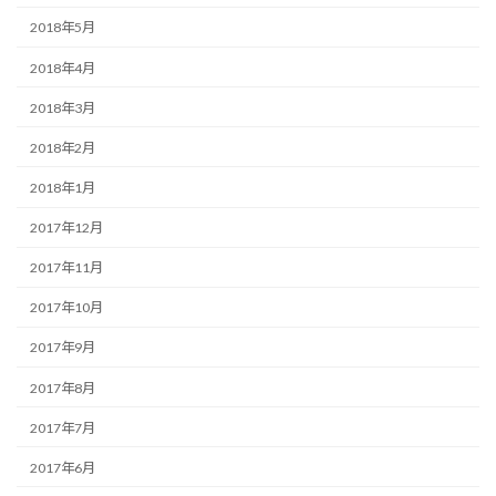
2018年5月
2018年4月
2018年3月
2018年2月
2018年1月
2017年12月
2017年11月
2017年10月
2017年9月
2017年8月
2017年7月
2017年6月