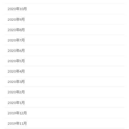
2020年10月
2020年9月
2020年8月
2020年7月
2020年6月
2020年5月
2020年4月
2020年3月
2020年2月
2020年1月
2019年12月
2019年11月