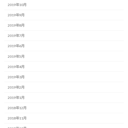
2019年10月
2019年9月
2019年8月
2019年7月
2019年6月
2019年5月
2019年4月
2019年3月
2019年2月
2019年1月
2018年12月
2018年11月