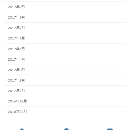
2017年9月
2017年8月
2017年7月
2017年6月
2017年5月
2017年4月
2017年3月
2017年2月
2017年1月
2016年12月
2016年11月