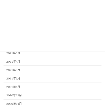
2021年11月
2021年10月
2021年9月
2021年8月
2021年7月
2021年6月
2021年5月
2021年4月
2021年3月
2021年2月
2021年1月
2020年12月
2020年11月