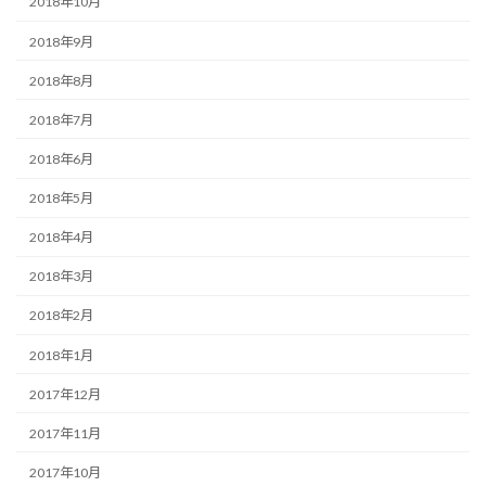
2018年10月
2018年9月
2018年8月
2018年7月
2018年6月
2018年5月
2018年4月
2018年3月
2018年2月
2018年1月
2017年12月
2017年11月
2017年10月