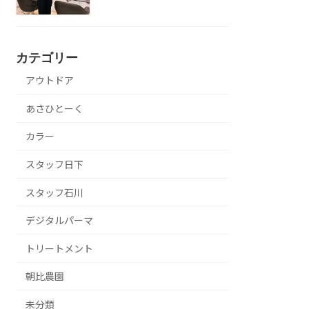
カテゴリー
アウトドア
あさひとーく
カラー
スタッフ日下
スタッフ石川
デジタルパーマ
トリートメント
朝比農園
未分類