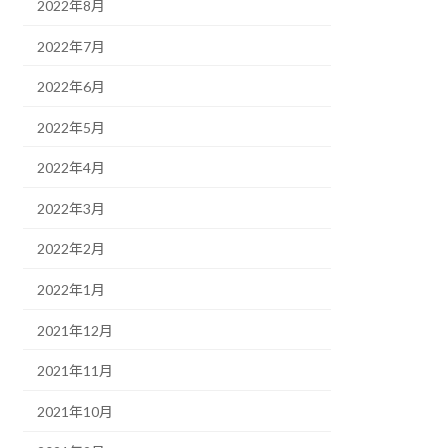
2022年8月
2022年7月
2022年6月
2022年5月
2022年4月
2022年3月
2022年2月
2022年1月
2021年12月
2021年11月
2021年10月