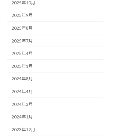
2025年10月
2025年9月
2025年8月
2025年7月
2025年4月
2025年1月
2024年8月
2024年4月
2024年3月
2024年1月
2023年12月