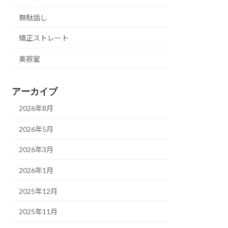
無駄話し
矯正ストレート
美容室
アーカイブ
2026年8月
2026年5月
2026年3月
2026年1月
2025年12月
2025年11月