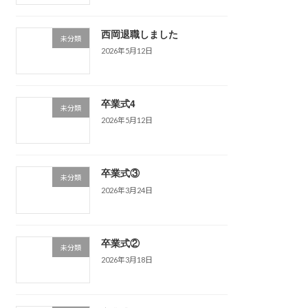
西岡退職しました
未分類
2026年5月12日
卒業式4
未分類
2026年5月12日
卒業式③
未分類
2026年3月24日
卒業式②
未分類
2026年3月18日