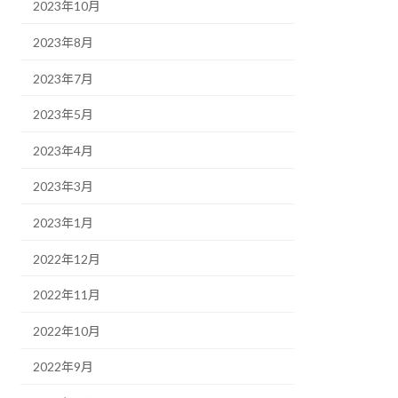
2023年10月
2023年8月
2023年7月
2023年5月
2023年4月
2023年3月
2023年1月
2022年12月
2022年11月
2022年10月
2022年9月