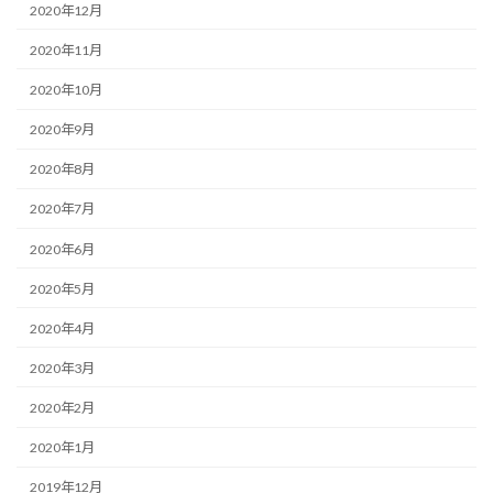
2020年12月
2020年11月
2020年10月
2020年9月
2020年8月
2020年7月
2020年6月
2020年5月
2020年4月
2020年3月
2020年2月
2020年1月
2019年12月