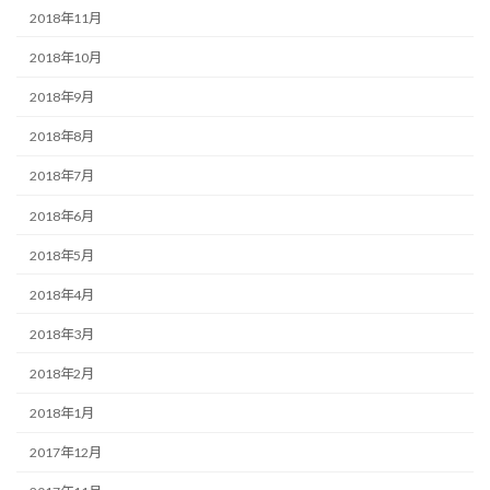
2018年11月
2018年10月
2018年9月
2018年8月
2018年7月
2018年6月
2018年5月
2018年4月
2018年3月
2018年2月
2018年1月
2017年12月