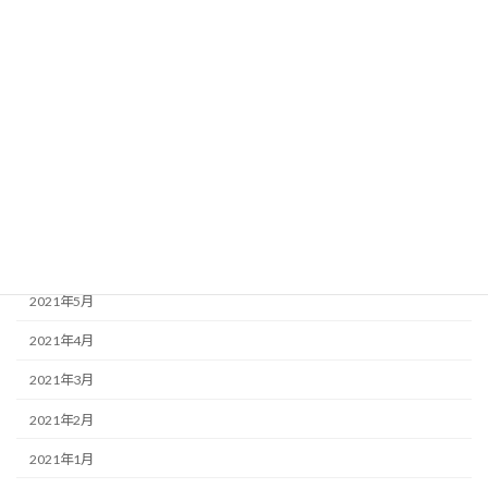
2021年12月
2021年11月
2021年10月
2021年9月
2021年8月
2021年7月
2021年6月
2021年5月
2021年4月
2021年3月
2021年2月
2021年1月