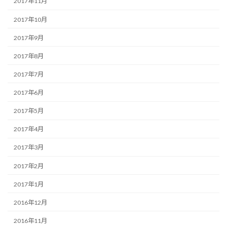
2017年11月
2017年10月
2017年9月
2017年8月
2017年7月
2017年6月
2017年5月
2017年4月
2017年3月
2017年2月
2017年1月
2016年12月
2016年11月