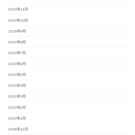
2019年11月
2019年10月
2019年9月
2019年8月
2019年7月
2019年6月
2019年5月
2019年4月
2019年3月
2019年2月
2019年1月
2018年12月