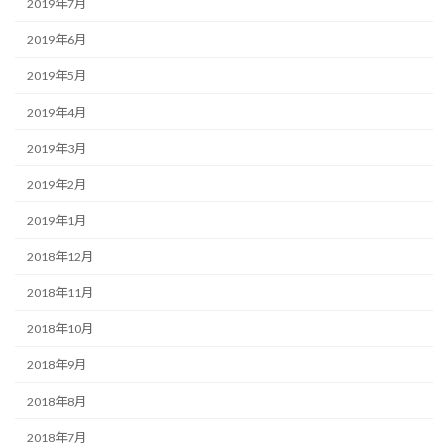
2019年7月
2019年6月
2019年5月
2019年4月
2019年3月
2019年2月
2019年1月
2018年12月
2018年11月
2018年10月
2018年9月
2018年8月
2018年7月