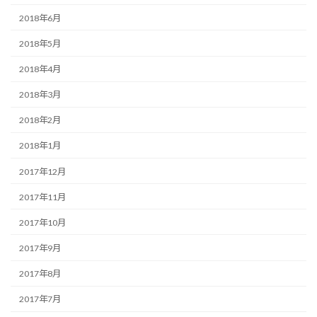
2018年6月
2018年5月
2018年4月
2018年3月
2018年2月
2018年1月
2017年12月
2017年11月
2017年10月
2017年9月
2017年8月
2017年7月