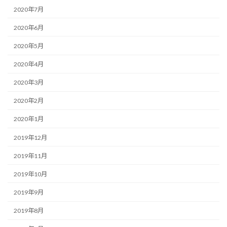
2020年7月
2020年6月
2020年5月
2020年4月
2020年3月
2020年2月
2020年1月
2019年12月
2019年11月
2019年10月
2019年9月
2019年8月