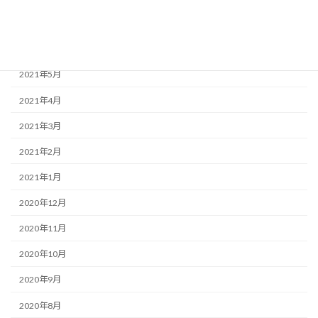
2021年7月
2021年6月
2021年5月
2021年4月
2021年3月
2021年2月
2021年1月
2020年12月
2020年11月
2020年10月
2020年9月
2020年8月