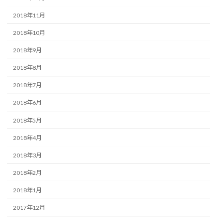
2018年11月
2018年10月
2018年9月
2018年8月
2018年7月
2018年6月
2018年5月
2018年4月
2018年3月
2018年2月
2018年1月
2017年12月