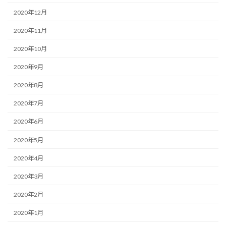
2020年12月
2020年11月
2020年10月
2020年9月
2020年8月
2020年7月
2020年6月
2020年5月
2020年4月
2020年3月
2020年2月
2020年1月