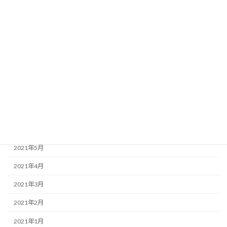
2022年1月
2021年12月
2021年11月
2021年10月
2021年9月
2021年8月
2021年7月
2021年6月
2021年5月
2021年4月
2021年3月
2021年2月
2021年1月