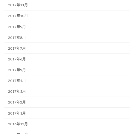
2017年11月
2017年10月
2017年9月
2017年8月
2017年7月
2017年6月
2017年5月
2017年4月
2017年3月
2017年2月
2017年1月
2016年12月