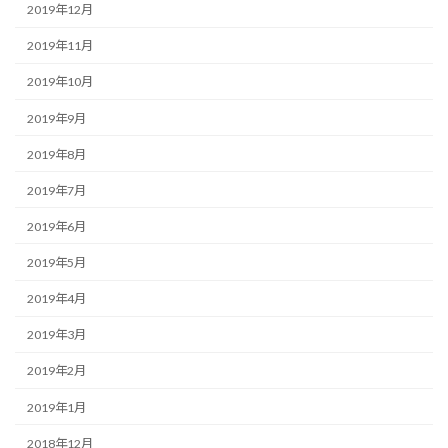
2019年12月
2019年11月
2019年10月
2019年9月
2019年8月
2019年7月
2019年6月
2019年5月
2019年4月
2019年3月
2019年2月
2019年1月
2018年12月