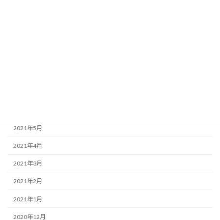
2021年12月
2021年11月
2021年10月
2021年9月
2021年8月
2021年7月
2021年6月
2021年5月
2021年4月
2021年3月
2021年2月
2021年1月
2020年12月