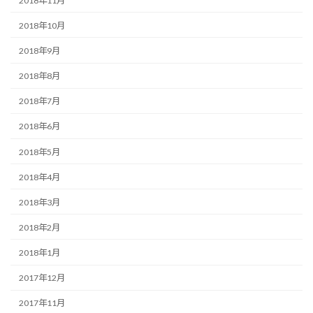
2018年11月
2018年10月
2018年9月
2018年8月
2018年7月
2018年6月
2018年5月
2018年4月
2018年3月
2018年2月
2018年1月
2017年12月
2017年11月