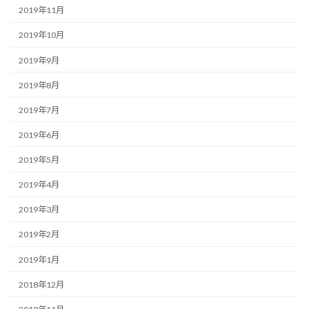
2019年11月
2019年10月
2019年9月
2019年8月
2019年7月
2019年6月
2019年5月
2019年4月
2019年3月
2019年2月
2019年1月
2018年12月