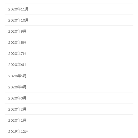
2020年11月
2020年10月
2020年9月
2020年8月
2020年7月
2020年6月
2020年5月
2020年4月
2020年3月
2020年2月
2020年1月
2019年12月