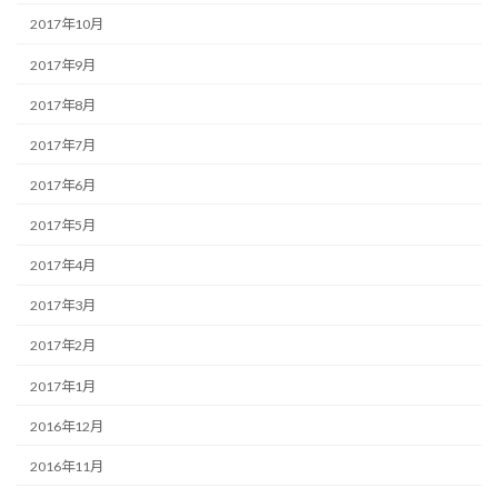
2017年10月
2017年9月
2017年8月
2017年7月
2017年6月
2017年5月
2017年4月
2017年3月
2017年2月
2017年1月
2016年12月
2016年11月