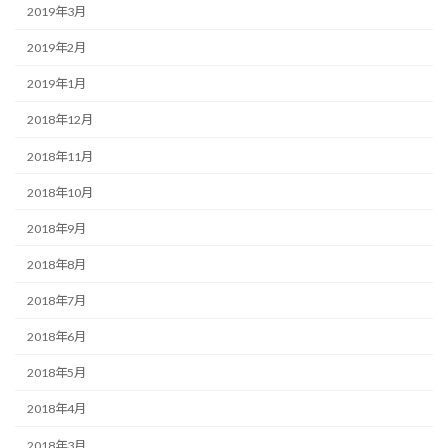
2019年3月
2019年2月
2019年1月
2018年12月
2018年11月
2018年10月
2018年9月
2018年8月
2018年7月
2018年6月
2018年5月
2018年4月
2018年3月