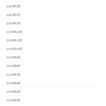
2020年3月
2020年2月
2020年1月
2019年12月
2019年11月
2019年10月
2019年9月
2019年8月
2019年7月
2019年6月
2019年5月
2019年4月