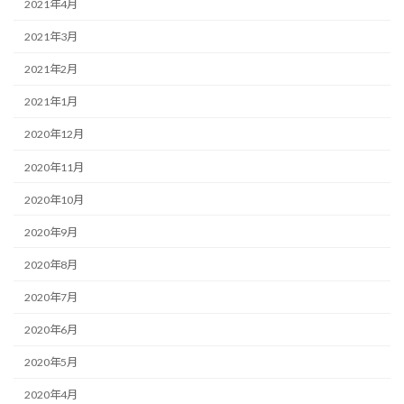
2021年4月
2021年3月
2021年2月
2021年1月
2020年12月
2020年11月
2020年10月
2020年9月
2020年8月
2020年7月
2020年6月
2020年5月
2020年4月