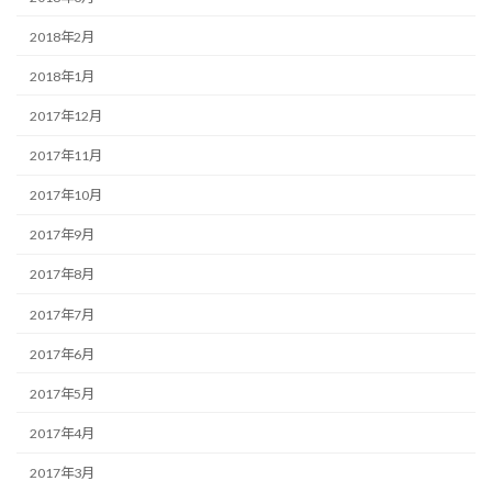
2018年2月
2018年1月
2017年12月
2017年11月
2017年10月
2017年9月
2017年8月
2017年7月
2017年6月
2017年5月
2017年4月
2017年3月