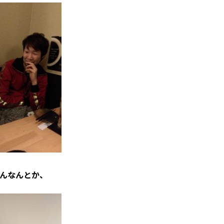
んなんとか、