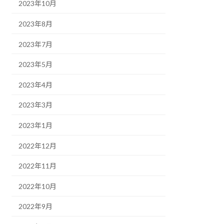
2023年10月
2023年8月
2023年7月
2023年5月
2023年4月
2023年3月
2023年1月
2022年12月
2022年11月
2022年10月
2022年9月