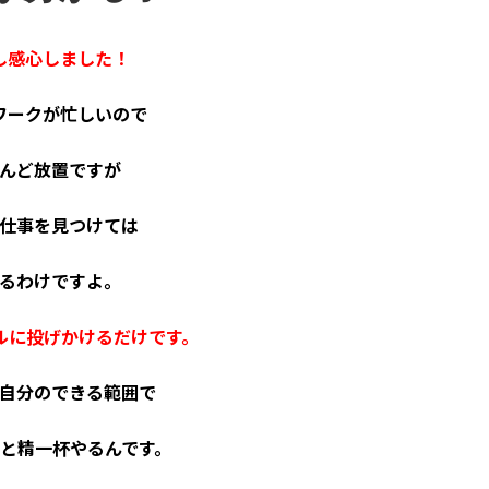
し感心しました！
ワークが忙しいので
んど放置ですが
仕事を見つけては
るわけですよ。
ルに投げかけるだけです。
自分のできる範囲で
と精一杯やるんです。