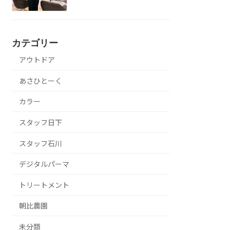
カテゴリー
アウトドア
あさひとーく
カラー
スタッフ日下
スタッフ石川
デジタルパーマ
トリートメント
朝比農園
未分類