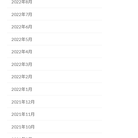
2022年8月
2022年7月
2022年6月
2022年5月
2022年4月
2022年3月
2022年2月
2022年1月
2021年12月
2021年11月
2021年10月