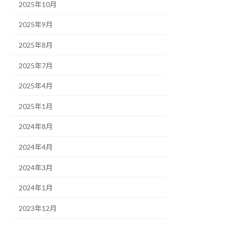
2025年10月
2025年9月
2025年8月
2025年7月
2025年4月
2025年1月
2024年8月
2024年4月
2024年3月
2024年1月
2023年12月