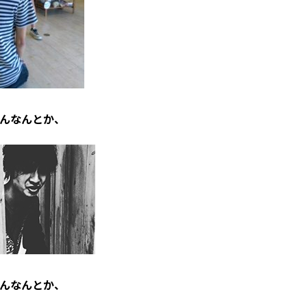
んなんとか、
んなんとか、