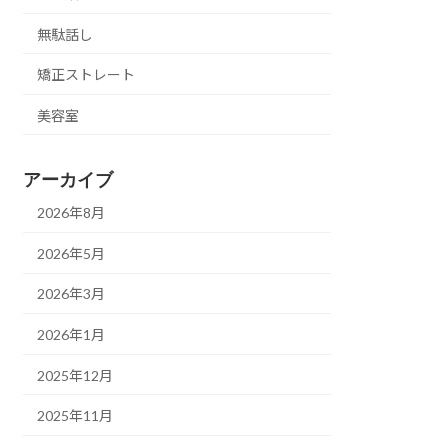
無駄話し
矯正ストレート
美容室
アーカイブ
2026年8月
2026年5月
2026年3月
2026年1月
2025年12月
2025年11月