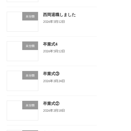
西岡退職しました
未分類
2026年5月12日
卒業式4
未分類
2026年5月12日
卒業式③
未分類
2026年3月24日
卒業式②
未分類
2026年3月18日