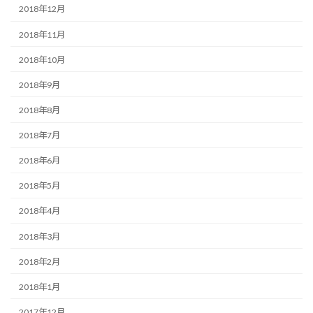
2018年12月
2018年11月
2018年10月
2018年9月
2018年8月
2018年7月
2018年6月
2018年5月
2018年4月
2018年3月
2018年2月
2018年1月
2017年12月