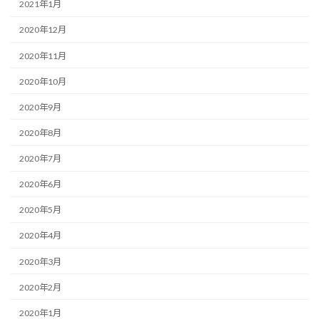
2021年1月
2020年12月
2020年11月
2020年10月
2020年9月
2020年8月
2020年7月
2020年6月
2020年5月
2020年4月
2020年3月
2020年2月
2020年1月