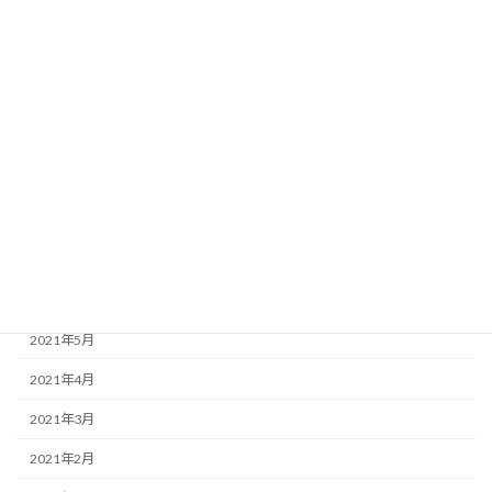
2022年1月
2021年12月
2021年11月
2021年10月
2021年9月
2021年8月
2021年7月
2021年6月
2021年5月
2021年4月
2021年3月
2021年2月