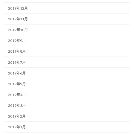
2019年12月
2019年11月
2019年10月
2019年9月
2019年8月
2019年7月
2019年6月
2019年5月
2019年4月
2019年3月
2019年2月
2019年1月