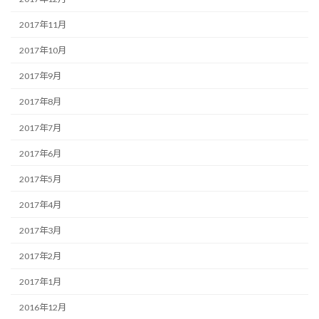
2017年11月
2017年10月
2017年9月
2017年8月
2017年7月
2017年6月
2017年5月
2017年4月
2017年3月
2017年2月
2017年1月
2016年12月