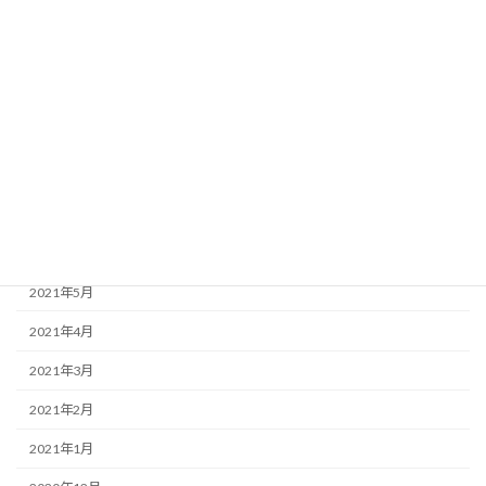
2021年12月
2021年11月
2021年10月
2021年9月
2021年8月
2021年7月
2021年6月
2021年5月
2021年4月
2021年3月
2021年2月
2021年1月