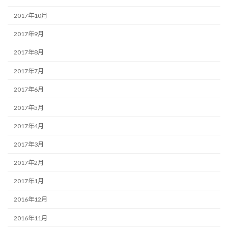
2017年10月
2017年9月
2017年8月
2017年7月
2017年6月
2017年5月
2017年4月
2017年3月
2017年2月
2017年1月
2016年12月
2016年11月