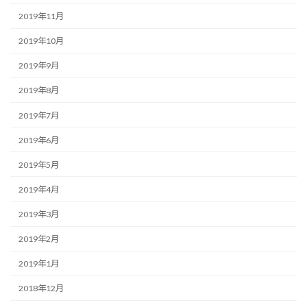
2019年11月
2019年10月
2019年9月
2019年8月
2019年7月
2019年6月
2019年5月
2019年4月
2019年3月
2019年2月
2019年1月
2018年12月