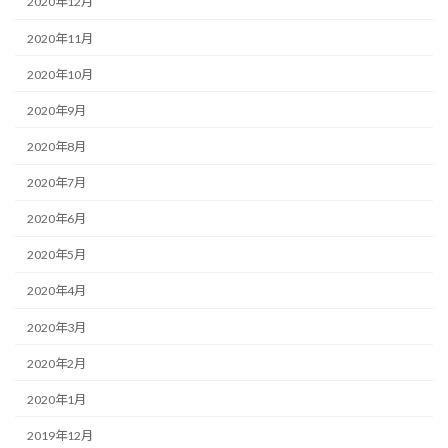
2020年12月
2020年11月
2020年10月
2020年9月
2020年8月
2020年7月
2020年6月
2020年5月
2020年4月
2020年3月
2020年2月
2020年1月
2019年12月