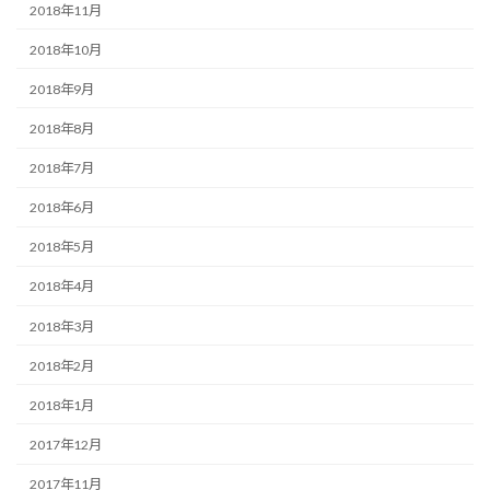
2018年11月
2018年10月
2018年9月
2018年8月
2018年7月
2018年6月
2018年5月
2018年4月
2018年3月
2018年2月
2018年1月
2017年12月
2017年11月