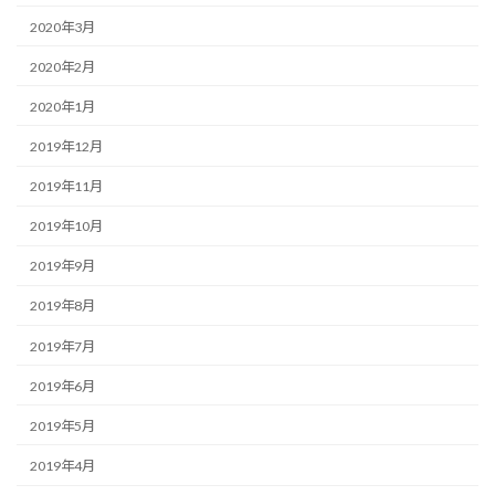
2020年3月
2020年2月
2020年1月
2019年12月
2019年11月
2019年10月
2019年9月
2019年8月
2019年7月
2019年6月
2019年5月
2019年4月