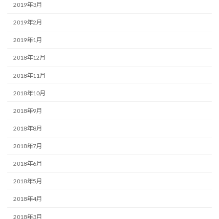
2019年3月
2019年2月
2019年1月
2018年12月
2018年11月
2018年10月
2018年9月
2018年8月
2018年7月
2018年6月
2018年5月
2018年4月
2018年3月