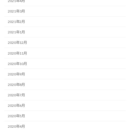
2021年4月
2021年3月
2021年2月
2021年1月
2020年12月
2020年11月
2020年10月
2020年9月
2020年8月
2020年7月
2020年6月
2020年5月
2020年4月