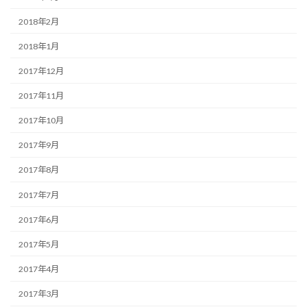
2018年2月
2018年1月
2017年12月
2017年11月
2017年10月
2017年9月
2017年8月
2017年7月
2017年6月
2017年5月
2017年4月
2017年3月