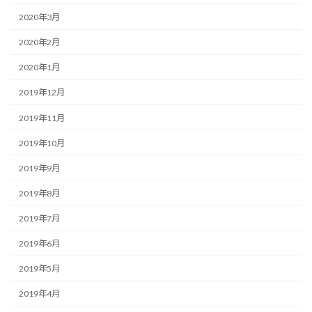
2020年3月
2020年2月
2020年1月
2019年12月
2019年11月
2019年10月
2019年9月
2019年8月
2019年7月
2019年6月
2019年5月
2019年4月