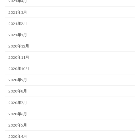
2021年4月
2021年3月
2021年2月
2021年1月
2020年12月
2020年11月
2020年10月
2020年9月
2020年8月
2020年7月
2020年6月
2020年5月
2020年4月