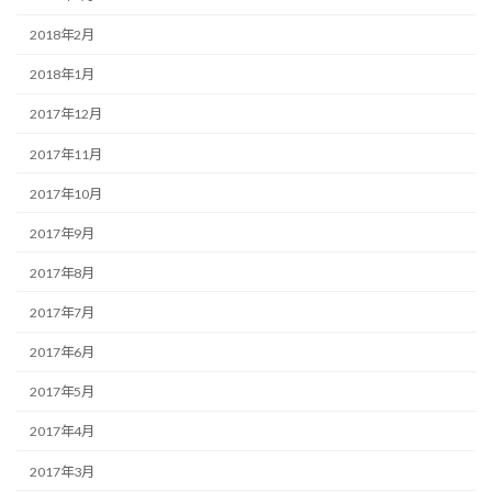
2018年2月
2018年1月
2017年12月
2017年11月
2017年10月
2017年9月
2017年8月
2017年7月
2017年6月
2017年5月
2017年4月
2017年3月