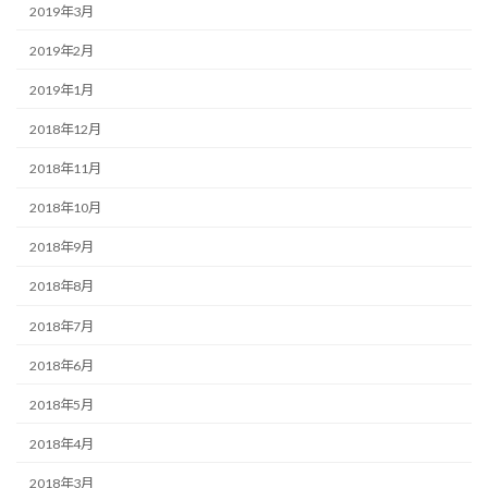
2019年3月
2019年2月
2019年1月
2018年12月
2018年11月
2018年10月
2018年9月
2018年8月
2018年7月
2018年6月
2018年5月
2018年4月
2018年3月