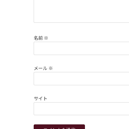
名前
※
メール
※
サイト