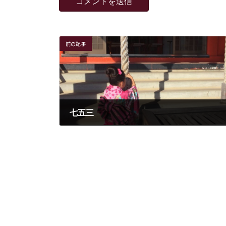
前の記事
七五三
2018年11月7日