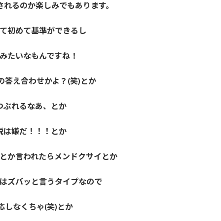
されるのか楽しみでもあります。
て初めて基準ができるし
みたいなもんですね！
の答え合わせかよ？(笑)とか
つぶれるなあ、とか
税は嫌だ！！！とか
とか言われたらメンドクサイとか
はズバッと言うタイプなので
応しなくちゃ(笑)とか