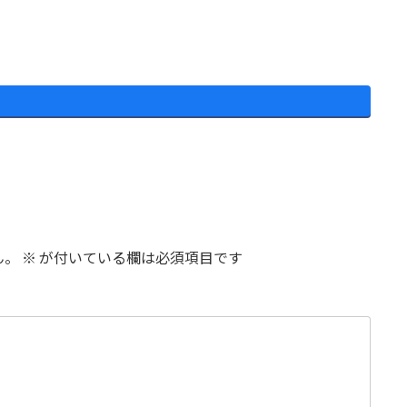
ん。
※
が付いている欄は必須項目です