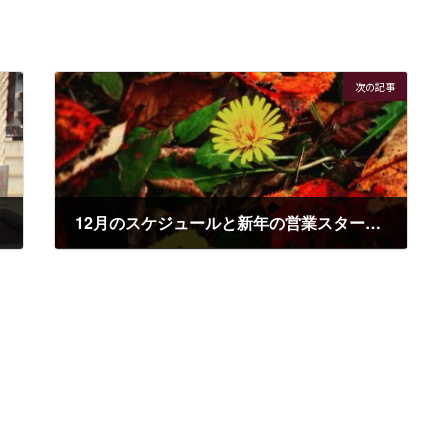
次の記事
12月のスケジュールと新年の営業スタートは？
2018年11月24日