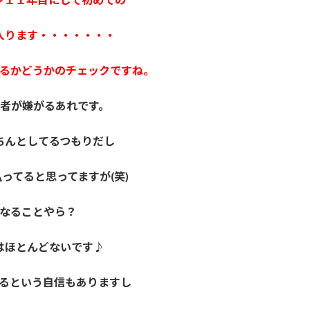
入ります・・・・・・・
るかどうかのチェックですね。
者が嫌がるあれです。
ちんとしてるつもりだし
ってると思ってますが(笑)
なることやら？
はほとんどないです♪
るという自信もありますし