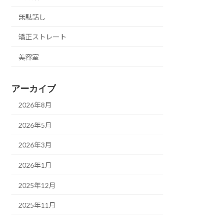
無駄話し
矯正ストレート
美容室
アーカイブ
2026年8月
2026年5月
2026年3月
2026年1月
2025年12月
2025年11月