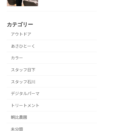
カテゴリー
アウトドア
あさひとーく
カラー
スタッフ日下
スタッフ石川
デジタルパーマ
トリートメント
朝比農園
未分類