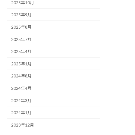
2025年10月
2025年9月
2025年8月
2025年7月
2025年4月
2025年1月
2024年8月
2024年4月
2024年3月
2024年1月
2023年12月