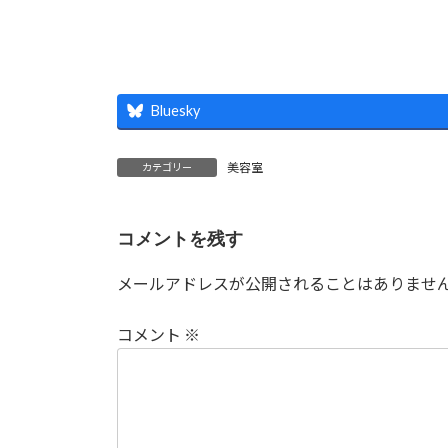
Bluesky
美容室
カテゴリー
コメントを残す
メールアドレスが公開されることはありませ
コメント
※