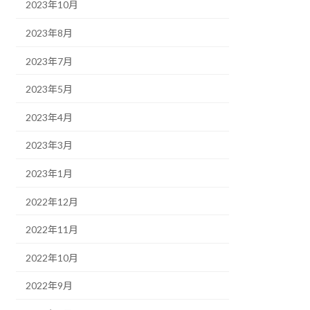
2023年10月
2023年8月
2023年7月
2023年5月
2023年4月
2023年3月
2023年1月
2022年12月
2022年11月
2022年10月
2022年9月