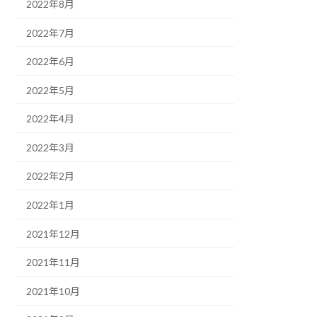
2022年8月
2022年7月
2022年6月
2022年5月
2022年4月
2022年3月
2022年2月
2022年1月
2021年12月
2021年11月
2021年10月