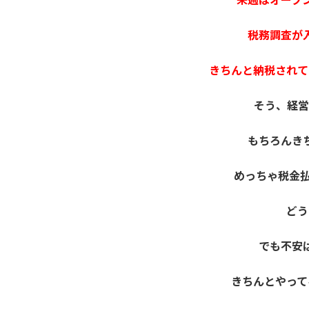
税務調査が
きちんと納税されて
そう、経営
もちろんき
めっちゃ税金払
どう
でも不安
きちんとやって