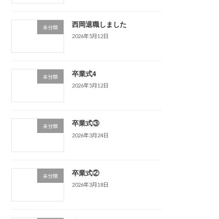
西岡退職しました
未分類
2026年5月12日
卒業式4
未分類
2026年5月12日
卒業式③
未分類
2026年3月24日
卒業式②
未分類
2026年3月18日