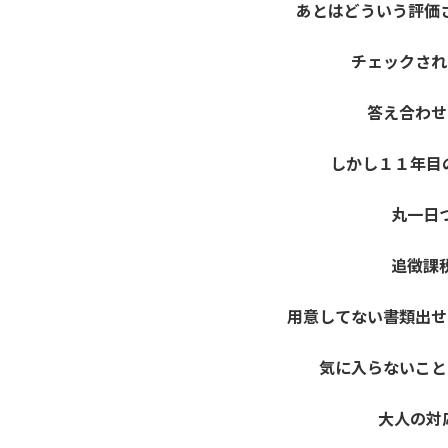
あとはどういう評価
チェックされ
答え合わせ
しかし１１年目
丸一日
追徴課
用意してない書類出せ
気に入らないこと
大人の対