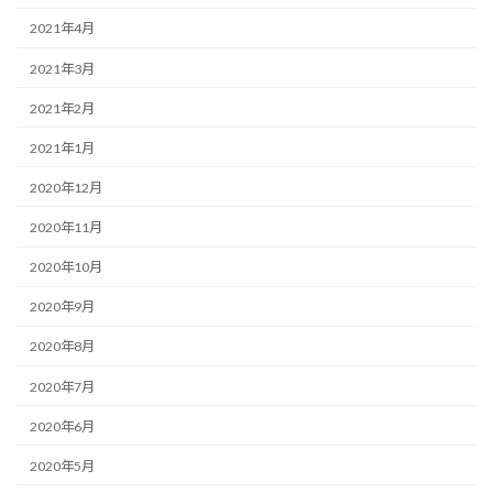
2021年4月
2021年3月
2021年2月
2021年1月
2020年12月
2020年11月
2020年10月
2020年9月
2020年8月
2020年7月
2020年6月
2020年5月