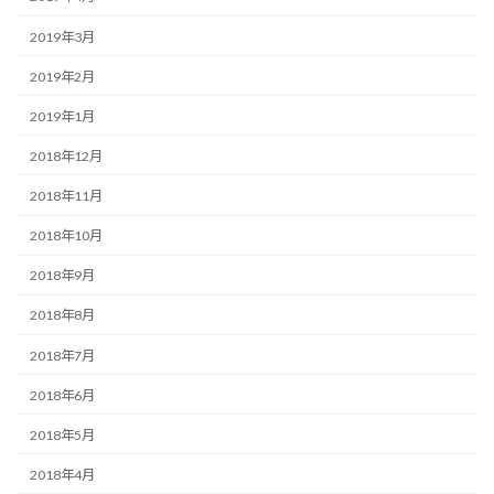
2019年3月
2019年2月
2019年1月
2018年12月
2018年11月
2018年10月
2018年9月
2018年8月
2018年7月
2018年6月
2018年5月
2018年4月