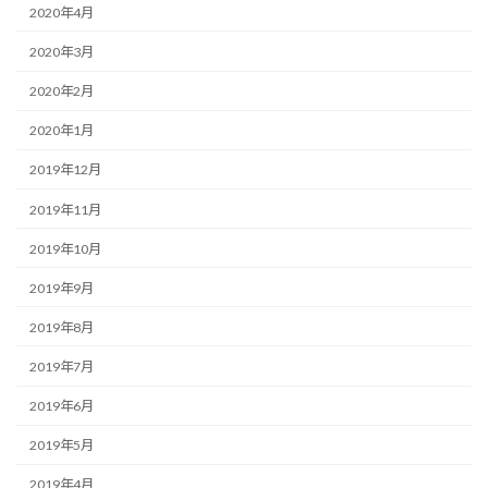
2020年4月
2020年3月
2020年2月
2020年1月
2019年12月
2019年11月
2019年10月
2019年9月
2019年8月
2019年7月
2019年6月
2019年5月
2019年4月