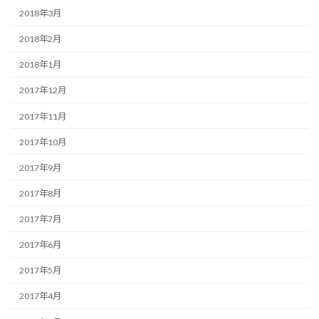
2018年3月
2018年2月
2018年1月
2017年12月
2017年11月
2017年10月
2017年9月
2017年8月
2017年7月
2017年6月
2017年5月
2017年4月