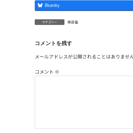
Bluesky
美容室
カテゴリー
コメントを残す
メールアドレスが公開されることはありませ
コメント
※