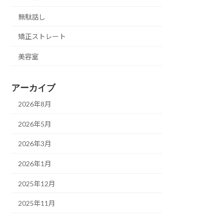
無駄話し
矯正ストレート
美容室
アーカイブ
2026年8月
2026年5月
2026年3月
2026年1月
2025年12月
2025年11月