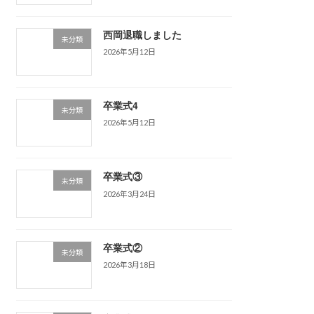
西岡退職しました
未分類
2026年5月12日
卒業式4
未分類
2026年5月12日
卒業式③
未分類
2026年3月24日
卒業式②
未分類
2026年3月18日