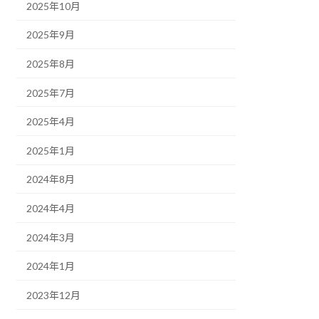
2025年10月
2025年9月
2025年8月
2025年7月
2025年4月
2025年1月
2024年8月
2024年4月
2024年3月
2024年1月
2023年12月