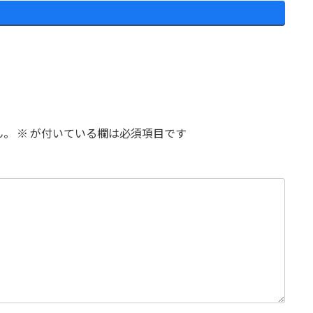
ん。
※
が付いている欄は必須項目です