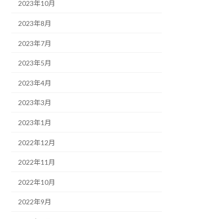
2023年10月
2023年8月
2023年7月
2023年5月
2023年4月
2023年3月
2023年1月
2022年12月
2022年11月
2022年10月
2022年9月