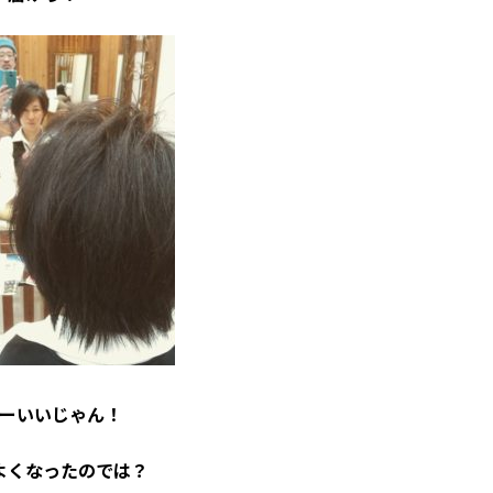
ーいいじゃん！
よくなったのでは？