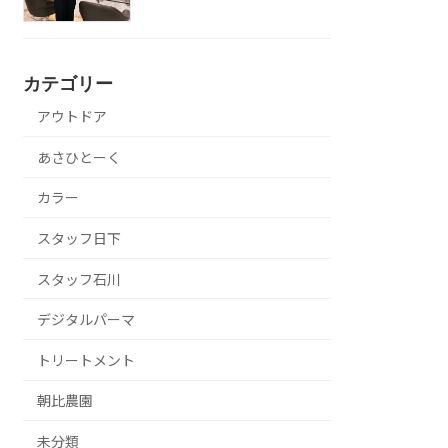
カテゴリー
アウトドア
あさひとーく
カラー
スタッフ日下
スタッフ石川
デジタルパーマ
トリートメント
朝比農園
未分類