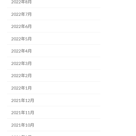
2022年8月
2022年7月
2022年6月
2022年5月
2022年4月
2022年3月
2022年2月
2022年1月
2021年12月
2021年11月
2021年10月