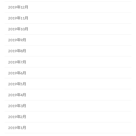
2019年12月
2019年11月
2019年10月
2019年9月
2019年8月
2019年7月
2019年6月
2019年5月
2019年4月
2019年3月
2019年2月
2019年1月