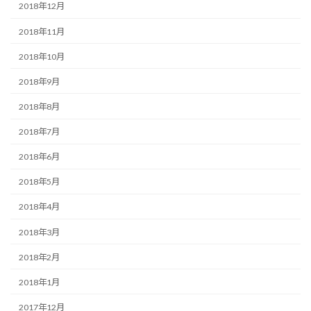
2018年12月
2018年11月
2018年10月
2018年9月
2018年8月
2018年7月
2018年6月
2018年5月
2018年4月
2018年3月
2018年2月
2018年1月
2017年12月