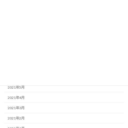
2022年1月
2021年12月
2021年11月
2021年10月
2021年9月
2021年8月
2021年7月
2021年6月
2021年5月
2021年4月
2021年3月
2021年2月