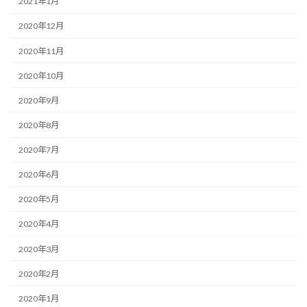
2021年1月
2020年12月
2020年11月
2020年10月
2020年9月
2020年8月
2020年7月
2020年6月
2020年5月
2020年4月
2020年3月
2020年2月
2020年1月