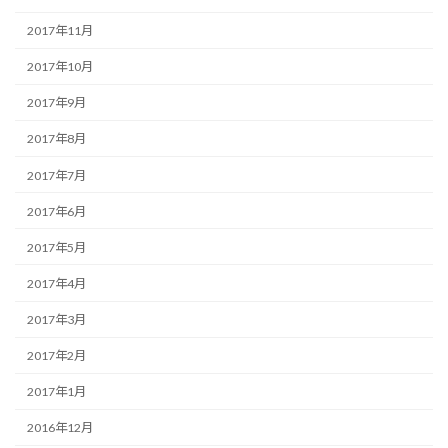
2017年11月
2017年10月
2017年9月
2017年8月
2017年7月
2017年6月
2017年5月
2017年4月
2017年3月
2017年2月
2017年1月
2016年12月