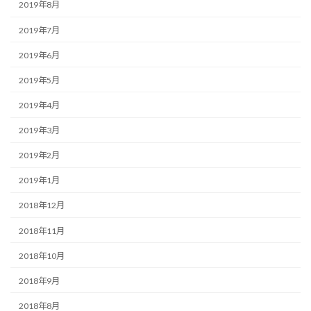
2019年8月
2019年7月
2019年6月
2019年5月
2019年4月
2019年3月
2019年2月
2019年1月
2018年12月
2018年11月
2018年10月
2018年9月
2018年8月