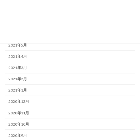
2021年8月
2021年7月
2021年6月
2021年5月
2021年4月
2021年3月
2021年2月
2021年1月
2020年12月
2020年11月
2020年10月
2020年9月