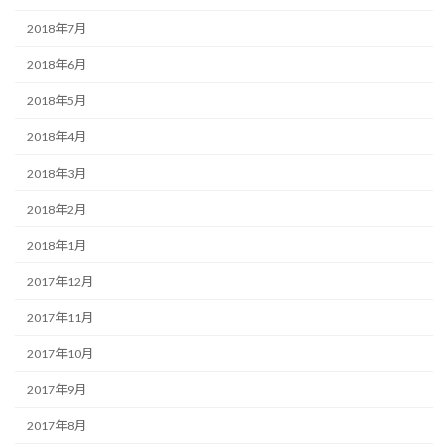
2018年7月
2018年6月
2018年5月
2018年4月
2018年3月
2018年2月
2018年1月
2017年12月
2017年11月
2017年10月
2017年9月
2017年8月