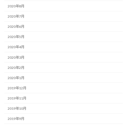
2020年8月
2020年7月
2020年6月
2020年5月
2020年4月
2020年3月
2020年2月
2020年1月
2019年12月
2019年11月
2019年10月
2019年9月