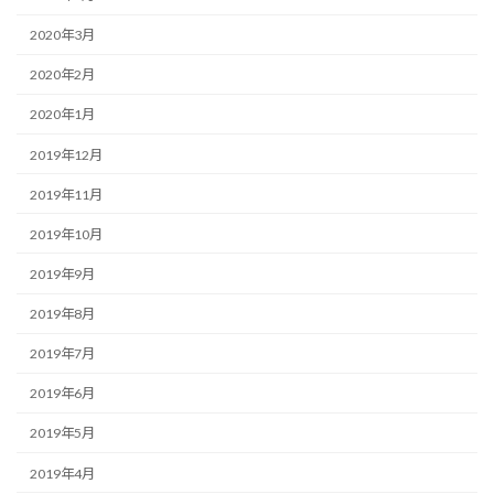
2020年3月
2020年2月
2020年1月
2019年12月
2019年11月
2019年10月
2019年9月
2019年8月
2019年7月
2019年6月
2019年5月
2019年4月