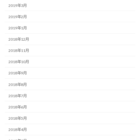
2019年3月
2019年2月
2019年1月
2018年12月
2018年11月
2018年10月
2018年9月
2018年8月
2018年7月
2018年6月
2018年5月
2018年4月