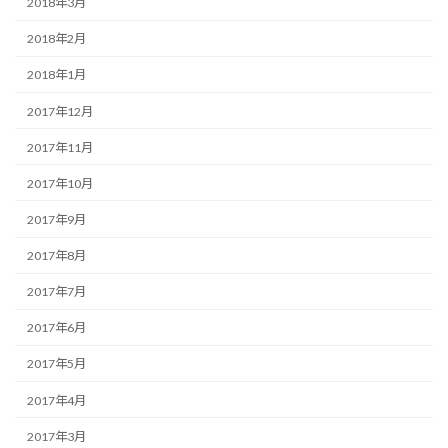
2018年3月
2018年2月
2018年1月
2017年12月
2017年11月
2017年10月
2017年9月
2017年8月
2017年7月
2017年6月
2017年5月
2017年4月
2017年3月