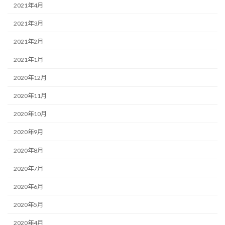
2021年4月
2021年3月
2021年2月
2021年1月
2020年12月
2020年11月
2020年10月
2020年9月
2020年8月
2020年7月
2020年6月
2020年5月
2020年4月