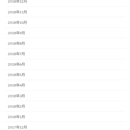
2018年12月
2018年11月
2018年10月
2018年9月
2018年8月
2018年7月
2018年6月
2018年5月
2018年4月
2018年3月
2018年2月
2018年1月
2017年12月