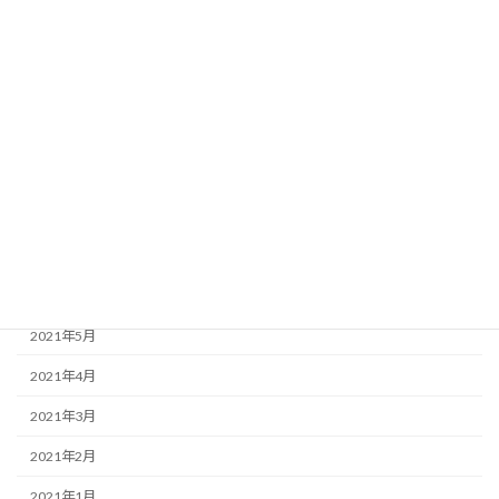
2022年1月
2021年12月
2021年11月
2021年10月
2021年9月
2021年8月
2021年7月
2021年6月
2021年5月
2021年4月
2021年3月
2021年2月
2021年1月