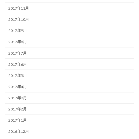
2017年11月
2017年10月
2017年9月
2017年8月
2017年7月
2017年6月
2017年5月
2017年4月
2017年3月
2017年2月
2017年1月
2016年12月