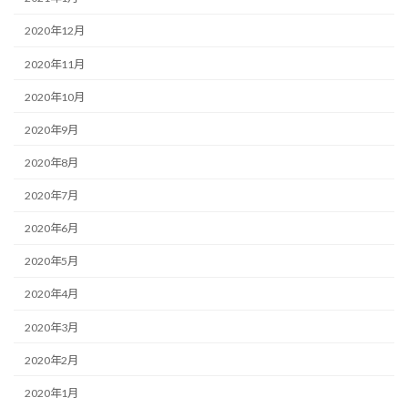
2020年12月
2020年11月
2020年10月
2020年9月
2020年8月
2020年7月
2020年6月
2020年5月
2020年4月
2020年3月
2020年2月
2020年1月