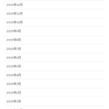
2019年12月
2019年11月
2019年10月
2019年9月
2019年8月
2019年7月
2019年6月
2019年5月
2019年4月
2019年3月
2019年2月
2019年1月