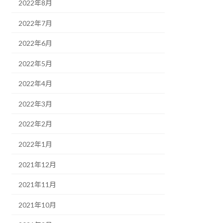
2022年8月
2022年7月
2022年6月
2022年5月
2022年4月
2022年3月
2022年2月
2022年1月
2021年12月
2021年11月
2021年10月