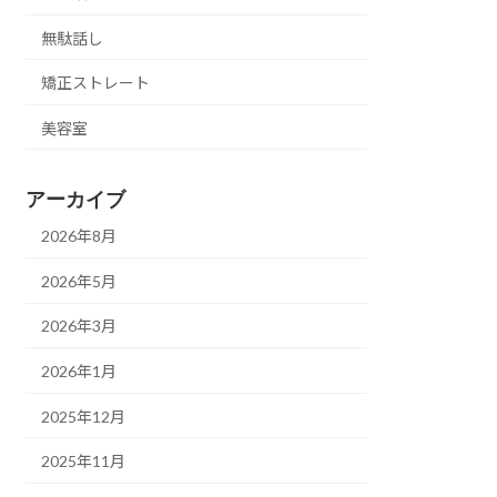
無駄話し
矯正ストレート
美容室
アーカイブ
2026年8月
2026年5月
2026年3月
2026年1月
2025年12月
2025年11月