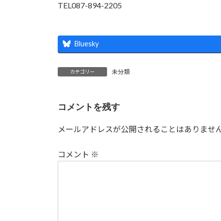
TEL087-894-2205
Bluesky
未分類
カテゴリー
コメントを残す
メールアドレスが公開されることはありませ
コメント
※