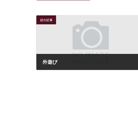
前の記事
外遊び
2019年11月27日