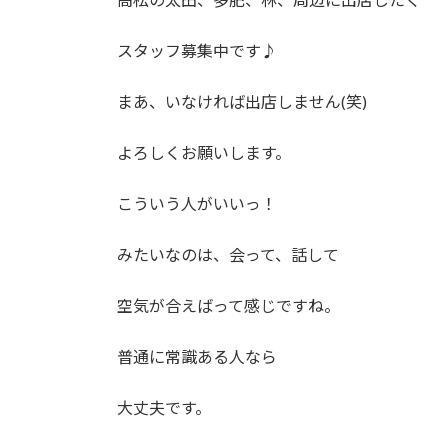
スタッフ募集中です♪
まあ、いなければ出店しません(笑)
よろしくお願いします。
こういう人がいいっ！
みたいなのは、会って、話して
空気が合えばって感じですね。
普通に常識ある人なら
大丈夫です。