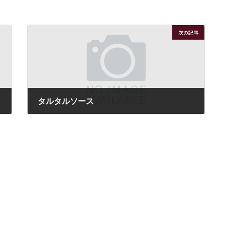
次の記事
タルタルソース
2019年12月9日