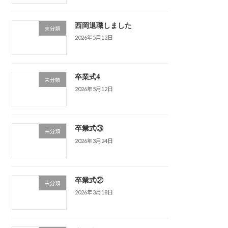
西岡退職しました
未分類
2026年5月12日
卒業式4
未分類
2026年5月12日
卒業式③
未分類
2026年3月24日
卒業式②
未分類
2026年3月18日