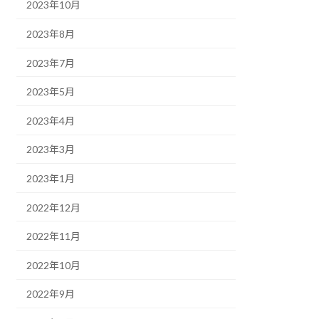
2023年10月
2023年8月
2023年7月
2023年5月
2023年4月
2023年3月
2023年1月
2022年12月
2022年11月
2022年10月
2022年9月