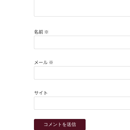
名前
※
メール
※
サイト