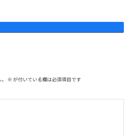
ん。
※
が付いている欄は必須項目です