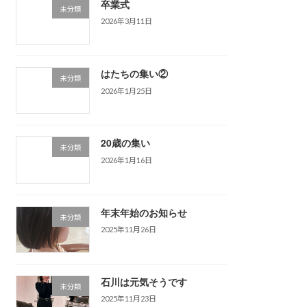
卒業式
未分類
2026年3月11日
はたちの集い②
未分類
2026年1月25日
20歳の集い
未分類
2026年1月16日
年末年始のお知らせ
未分類
2025年11月26日
石川は元気そうです
未分類
2025年11月23日