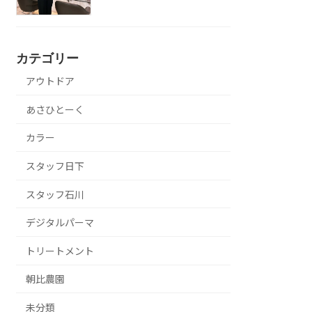
カテゴリー
アウトドア
あさひとーく
カラー
スタッフ日下
スタッフ石川
デジタルパーマ
トリートメント
朝比農園
未分類