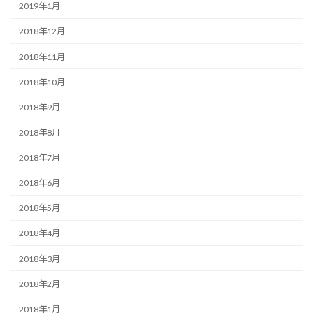
2019年1月
2018年12月
2018年11月
2018年10月
2018年9月
2018年8月
2018年7月
2018年6月
2018年5月
2018年4月
2018年3月
2018年2月
2018年1月