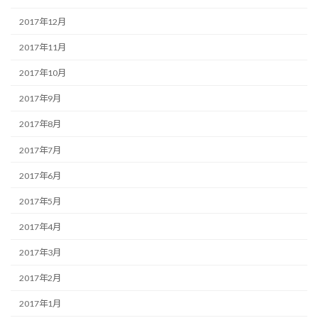
2017年12月
2017年11月
2017年10月
2017年9月
2017年8月
2017年7月
2017年6月
2017年5月
2017年4月
2017年3月
2017年2月
2017年1月