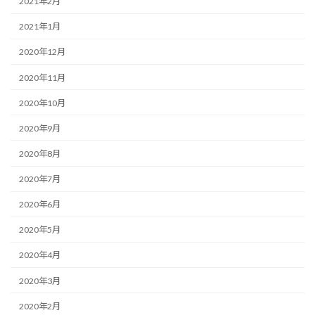
2021年2月
2021年1月
2020年12月
2020年11月
2020年10月
2020年9月
2020年8月
2020年7月
2020年6月
2020年5月
2020年4月
2020年3月
2020年2月