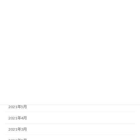
2022年2月
2022年1月
2021年12月
2021年11月
2021年10月
2021年9月
2021年8月
2021年7月
2021年6月
2021年5月
2021年4月
2021年3月