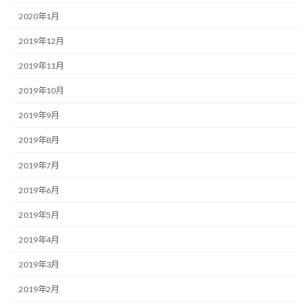
2020年1月
2019年12月
2019年11月
2019年10月
2019年9月
2019年8月
2019年7月
2019年6月
2019年5月
2019年4月
2019年3月
2019年2月