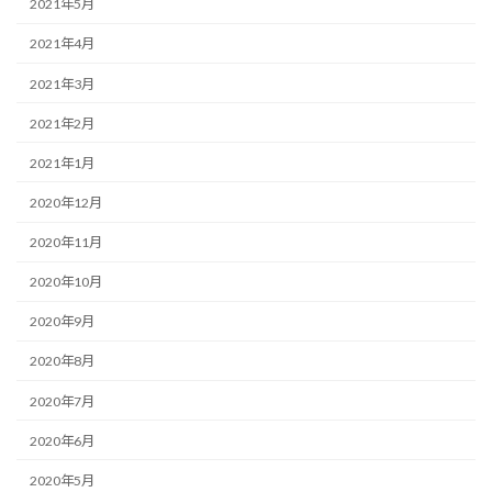
2021年5月
2021年4月
2021年3月
2021年2月
2021年1月
2020年12月
2020年11月
2020年10月
2020年9月
2020年8月
2020年7月
2020年6月
2020年5月