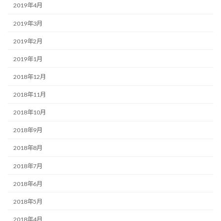
2019年4月
2019年3月
2019年2月
2019年1月
2018年12月
2018年11月
2018年10月
2018年9月
2018年8月
2018年7月
2018年6月
2018年5月
2018年4月