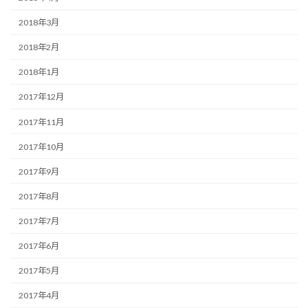
2018年3月
2018年2月
2018年1月
2017年12月
2017年11月
2017年10月
2017年9月
2017年8月
2017年7月
2017年6月
2017年5月
2017年4月