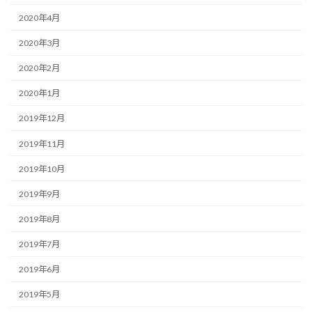
2020年4月
2020年3月
2020年2月
2020年1月
2019年12月
2019年11月
2019年10月
2019年9月
2019年8月
2019年7月
2019年6月
2019年5月