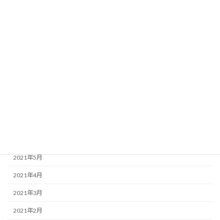
2022年1月
2021年12月
2021年11月
2021年10月
2021年9月
2021年8月
2021年7月
2021年6月
2021年5月
2021年4月
2021年3月
2021年2月