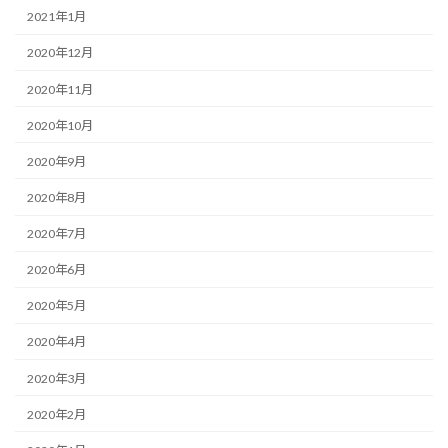
2021年1月
2020年12月
2020年11月
2020年10月
2020年9月
2020年8月
2020年7月
2020年6月
2020年5月
2020年4月
2020年3月
2020年2月