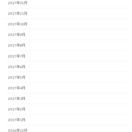
2017年12月
2017年11月
2017年10月
2017年9月
2017年8月
2017年7月
2017年6月
2017年5月
2017年4月
2017年3月
2017年2月
2017年1月
2016年12月