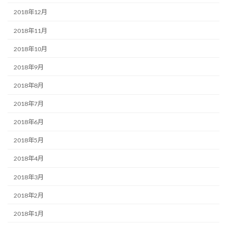
2018年12月
2018年11月
2018年10月
2018年9月
2018年8月
2018年7月
2018年6月
2018年5月
2018年4月
2018年3月
2018年2月
2018年1月