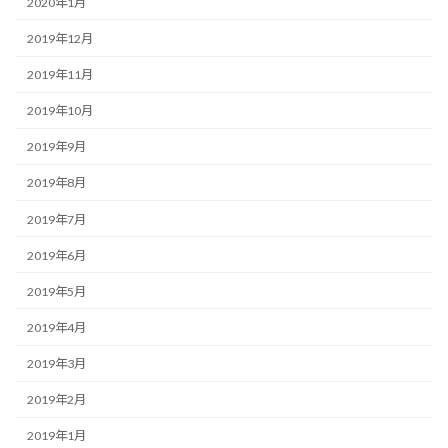
2020年1月
2019年12月
2019年11月
2019年10月
2019年9月
2019年8月
2019年7月
2019年6月
2019年5月
2019年4月
2019年3月
2019年2月
2019年1月