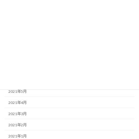
2022年1月
2021年12月
2021年11月
2021年10月
2021年9月
2021年8月
2021年7月
2021年6月
2021年5月
2021年4月
2021年3月
2021年2月
2021年1月