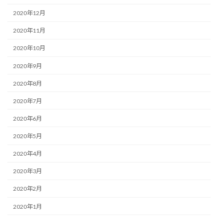
2020年12月
2020年11月
2020年10月
2020年9月
2020年8月
2020年7月
2020年6月
2020年5月
2020年4月
2020年3月
2020年2月
2020年1月