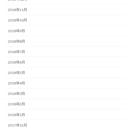
2018年11月
2018年10月
2018年9月
2018年8月
2018年7月
2018年6月
2018年5月
2018年4月
2018年3月
2018年2月
2018年1月
2017年12月