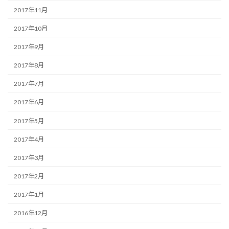
2017年11月
2017年10月
2017年9月
2017年8月
2017年7月
2017年6月
2017年5月
2017年4月
2017年3月
2017年2月
2017年1月
2016年12月