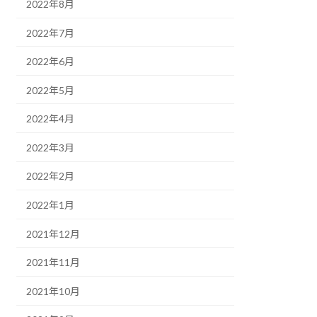
2022年8月
2022年7月
2022年6月
2022年5月
2022年4月
2022年3月
2022年2月
2022年1月
2021年12月
2021年11月
2021年10月