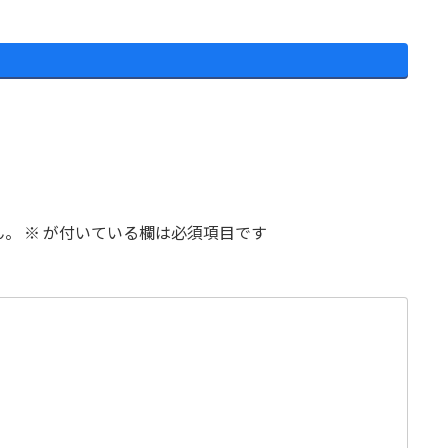
ん。
※
が付いている欄は必須項目です