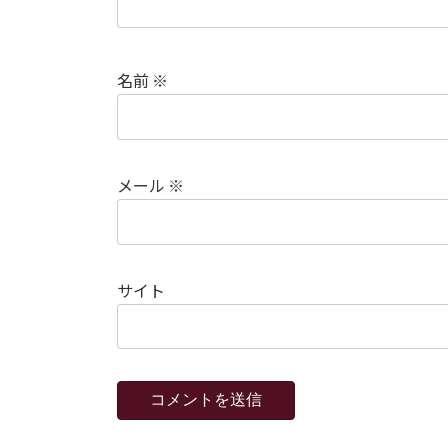
名前
※
メール
※
サイト