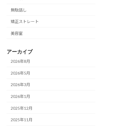
無駄話し
矯正ストレート
美容室
アーカイブ
2026年8月
2026年5月
2026年3月
2026年1月
2025年12月
2025年11月