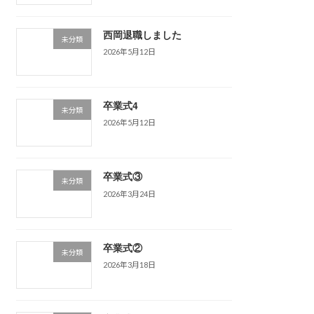
西岡退職しました
未分類
2026年5月12日
卒業式4
未分類
2026年5月12日
卒業式③
未分類
2026年3月24日
卒業式②
未分類
2026年3月18日