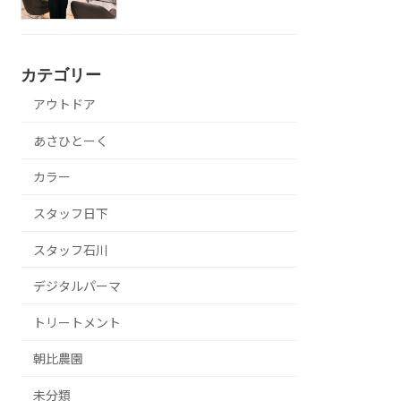
カテゴリー
アウトドア
あさひとーく
カラー
スタッフ日下
スタッフ石川
デジタルパーマ
トリートメント
朝比農園
未分類