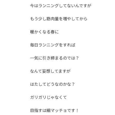
今はランニングしてないんですが
もう少し筋肉量を増やしてから
暖かくなる春に
毎日ランニングをすれば
一気に引き締まるのでは？
なんて妄想してますが
はたしてどうなのかな？
ガリガリじゃなくて
目指すは細マッチョです！