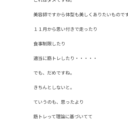
美容師ですから体型も美しくありたいもので
１１月から思い付きで走ったり
食事制限したり
適当に筋トレしたり・・・・・
でも、だめですね。
きちんとしないと。
ていうのも、思ったより
筋トレって理論に基づいてて