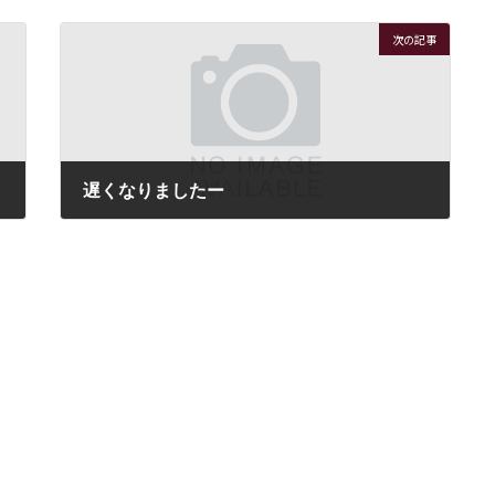
次の記事
遅くなりましたー
2019年1月15日