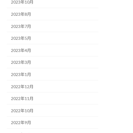
2023年10月
2023年8月
2023年7月
2023年5月
2023年4月
2023年3月
2023年1月
2022年12月
2022年11月
2022年10月
2022年9月