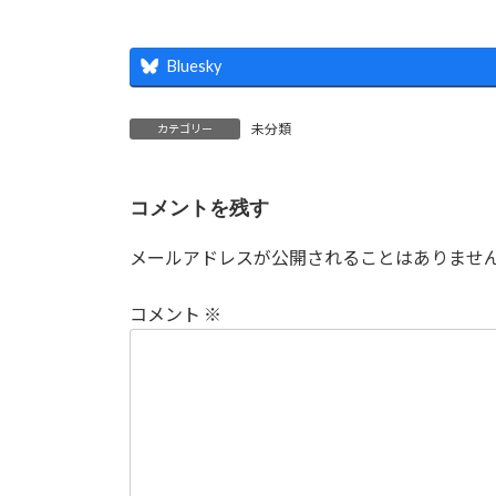
Bluesky
未分類
カテゴリー
コメントを残す
メールアドレスが公開されることはありませ
コメント
※