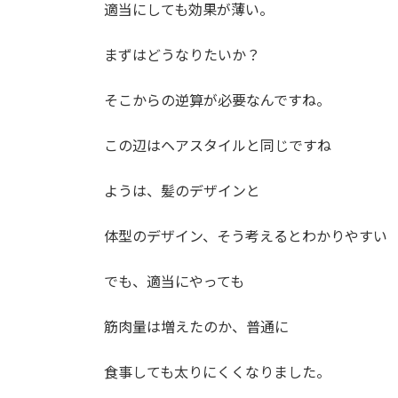
適当にしても効果が薄い。
まずはどうなりたいか？
そこからの逆算が必要なんですね。
この辺はヘアスタイルと同じですね
ようは、髪のデザインと
体型のデザイン、そう考えるとわかりやすい
でも、適当にやっても
筋肉量は増えたのか、普通に
食事しても太りにくくなりました。