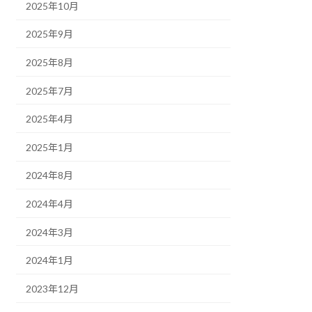
2025年10月
2025年9月
2025年8月
2025年7月
2025年4月
2025年1月
2024年8月
2024年4月
2024年3月
2024年1月
2023年12月