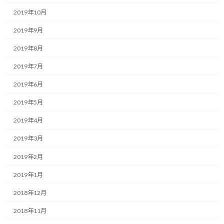
2019年10月
2019年9月
2019年8月
2019年7月
2019年6月
2019年5月
2019年4月
2019年3月
2019年2月
2019年1月
2018年12月
2018年11月