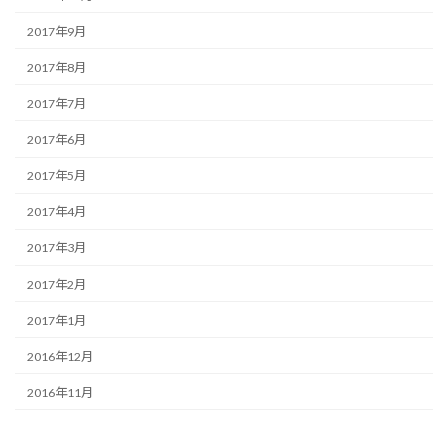
2017年9月
2017年8月
2017年7月
2017年6月
2017年5月
2017年4月
2017年3月
2017年2月
2017年1月
2016年12月
2016年11月