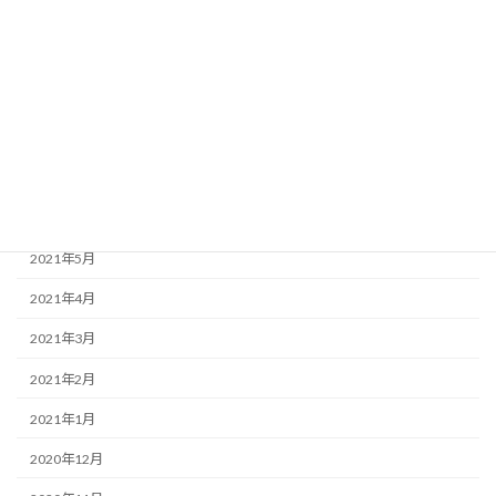
2021年11月
2021年10月
2021年9月
2021年8月
2021年7月
2021年6月
2021年5月
2021年4月
2021年3月
2021年2月
2021年1月
2020年12月