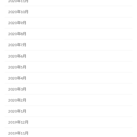
2020年11月
2020年10月
2020年9月
2020年8月
2020年7月
2020年6月
2020年5月
2020年4月
2020年3月
2020年2月
2020年1月
2019年12月
2019年11月