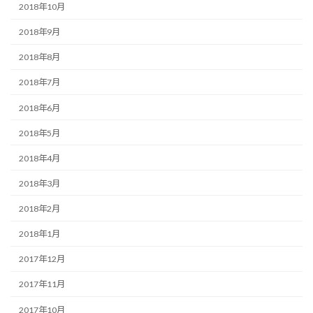
2018年10月
2018年9月
2018年8月
2018年7月
2018年6月
2018年5月
2018年4月
2018年3月
2018年2月
2018年1月
2017年12月
2017年11月
2017年10月