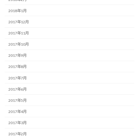
2018年1月
2017年12月
2017年11月
2017年10月
2017年9月
2017年8月
2017年7月
2017年6月
2017年5月
2017年4月
2017年3月
2017年2月