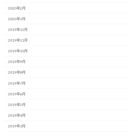
2020年2月
2020年1月
2019年12月
2019年11月
2019年10月
2019年9月
2019年8月
2019年7月
2019年6月
2019年5月
2019年4月
2019年3月