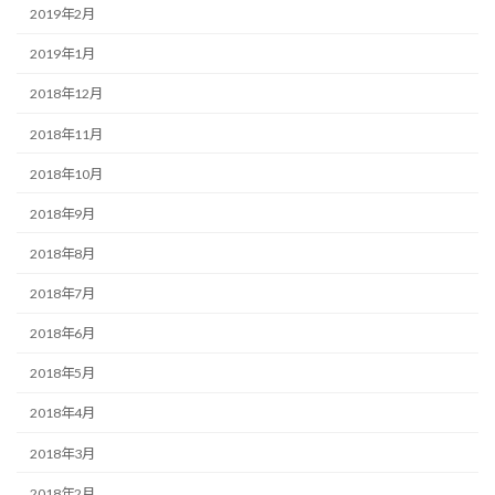
2019年2月
2019年1月
2018年12月
2018年11月
2018年10月
2018年9月
2018年8月
2018年7月
2018年6月
2018年5月
2018年4月
2018年3月
2018年2月