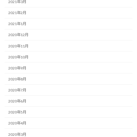
2021年3月
2021年2月
2021年1月
2020年12月
2020年11月
2020年10月
2020年9月
2020年8月
2020年7月
2020年6月
2020年5月
2020年4月
2020年3月