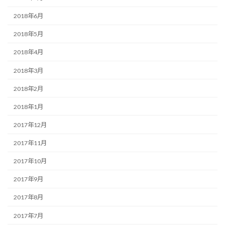
2018年6月
2018年5月
2018年4月
2018年3月
2018年2月
2018年1月
2017年12月
2017年11月
2017年10月
2017年9月
2017年8月
2017年7月