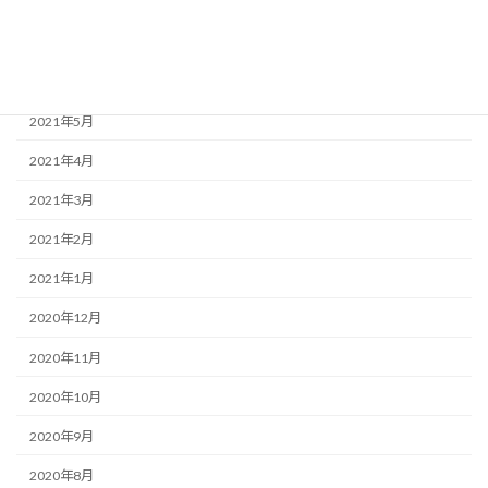
2021年8月
2021年7月
2021年6月
2021年5月
2021年4月
2021年3月
2021年2月
2021年1月
2020年12月
2020年11月
2020年10月
2020年9月
2020年8月