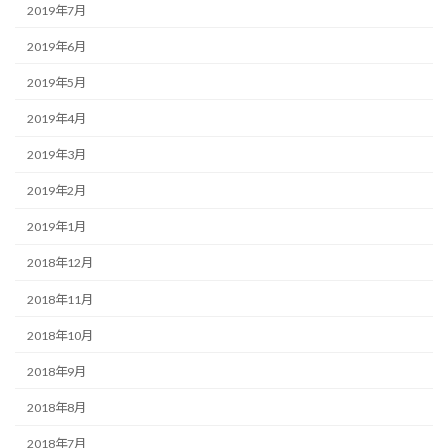
2019年7月
2019年6月
2019年5月
2019年4月
2019年3月
2019年2月
2019年1月
2018年12月
2018年11月
2018年10月
2018年9月
2018年8月
2018年7月