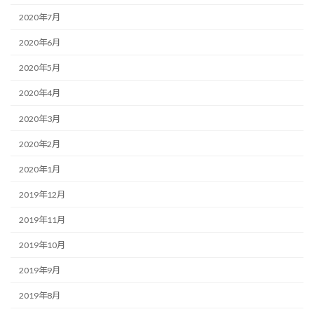
2020年7月
2020年6月
2020年5月
2020年4月
2020年3月
2020年2月
2020年1月
2019年12月
2019年11月
2019年10月
2019年9月
2019年8月