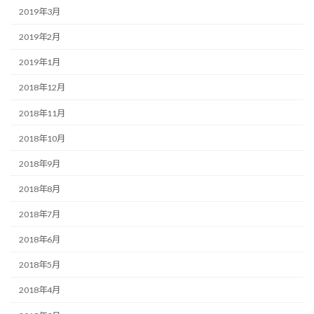
2019年3月
2019年2月
2019年1月
2018年12月
2018年11月
2018年10月
2018年9月
2018年8月
2018年7月
2018年6月
2018年5月
2018年4月