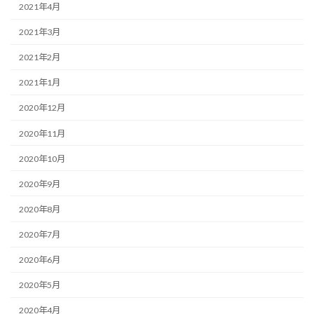
2021年4月
2021年3月
2021年2月
2021年1月
2020年12月
2020年11月
2020年10月
2020年9月
2020年8月
2020年7月
2020年6月
2020年5月
2020年4月