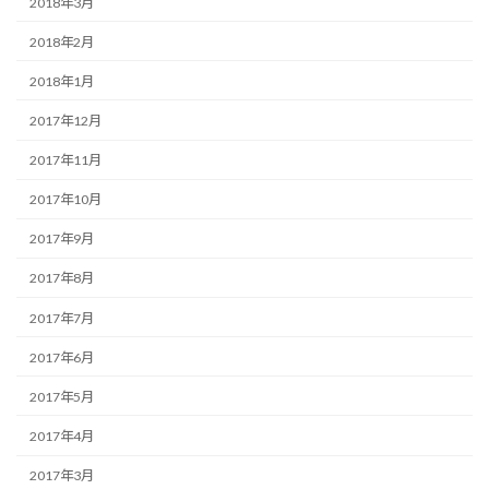
2018年3月
2018年2月
2018年1月
2017年12月
2017年11月
2017年10月
2017年9月
2017年8月
2017年7月
2017年6月
2017年5月
2017年4月
2017年3月