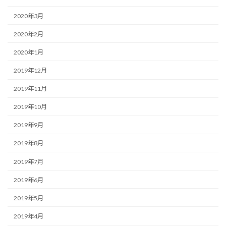
2020年3月
2020年2月
2020年1月
2019年12月
2019年11月
2019年10月
2019年9月
2019年8月
2019年7月
2019年6月
2019年5月
2019年4月