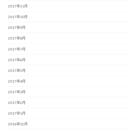
2017年11月
2017年10月
2017年9月
2017年8月
2017年7月
2017年6月
2017年5月
2017年4月
2017年3月
2017年2月
2017年1月
2016年12月