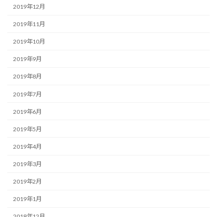
2019年12月
2019年11月
2019年10月
2019年9月
2019年8月
2019年7月
2019年6月
2019年5月
2019年4月
2019年3月
2019年2月
2019年1月
2018年12月