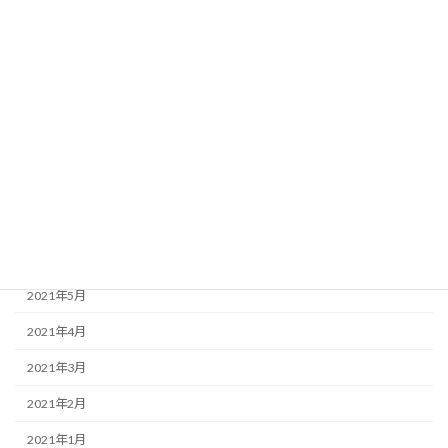
2022年1月
2021年12月
2021年11月
2021年10月
2021年9月
2021年8月
2021年7月
2021年6月
2021年5月
2021年4月
2021年3月
2021年2月
2021年1月