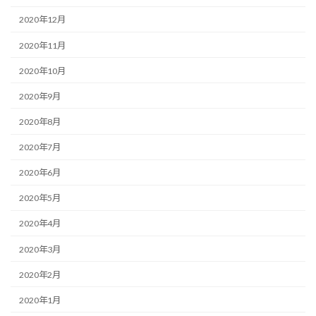
2020年12月
2020年11月
2020年10月
2020年9月
2020年8月
2020年7月
2020年6月
2020年5月
2020年4月
2020年3月
2020年2月
2020年1月