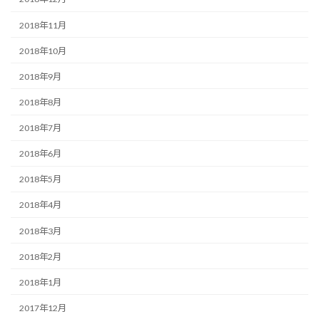
2018年11月
2018年10月
2018年9月
2018年8月
2018年7月
2018年6月
2018年5月
2018年4月
2018年3月
2018年2月
2018年1月
2017年12月