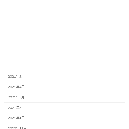
2021年12月
2021年11月
2021年10月
2021年9月
2021年8月
2021年7月
2021年6月
2021年5月
2021年4月
2021年3月
2021年2月
2021年1月
2020年12月