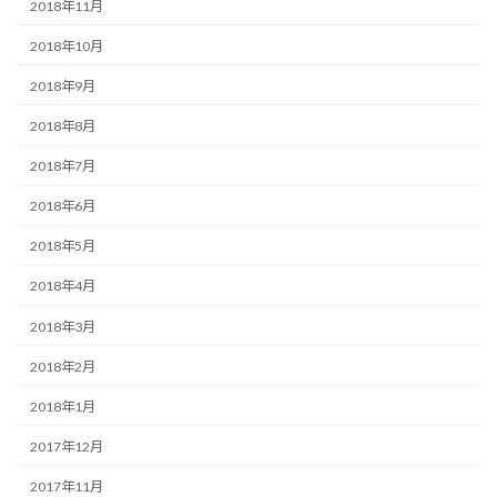
2018年11月
2018年10月
2018年9月
2018年8月
2018年7月
2018年6月
2018年5月
2018年4月
2018年3月
2018年2月
2018年1月
2017年12月
2017年11月