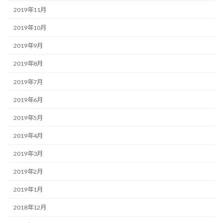
2019年11月
2019年10月
2019年9月
2019年8月
2019年7月
2019年6月
2019年5月
2019年4月
2019年3月
2019年2月
2019年1月
2018年12月