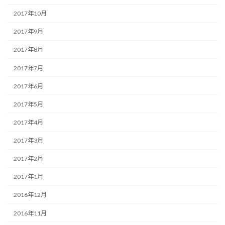
2017年10月
2017年9月
2017年8月
2017年7月
2017年6月
2017年5月
2017年4月
2017年3月
2017年2月
2017年1月
2016年12月
2016年11月