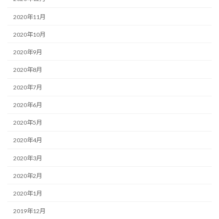
2020年11月
2020年10月
2020年9月
2020年8月
2020年7月
2020年6月
2020年5月
2020年4月
2020年3月
2020年2月
2020年1月
2019年12月