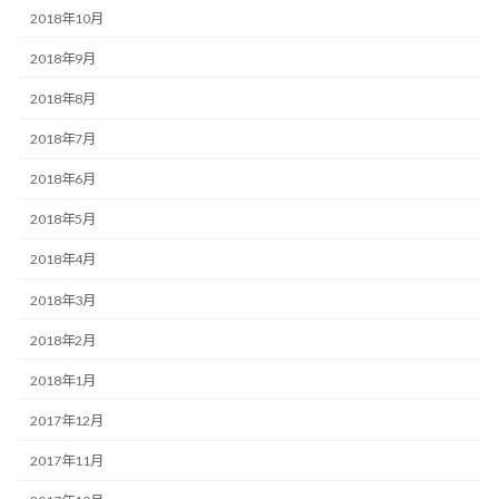
2018年10月
2018年9月
2018年8月
2018年7月
2018年6月
2018年5月
2018年4月
2018年3月
2018年2月
2018年1月
2017年12月
2017年11月