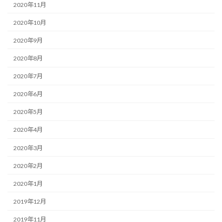
2020年11月
2020年10月
2020年9月
2020年8月
2020年7月
2020年6月
2020年5月
2020年4月
2020年3月
2020年2月
2020年1月
2019年12月
2019年11月