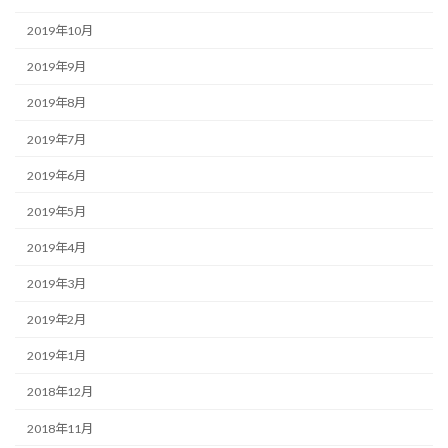
2019年10月
2019年9月
2019年8月
2019年7月
2019年6月
2019年5月
2019年4月
2019年3月
2019年2月
2019年1月
2018年12月
2018年11月