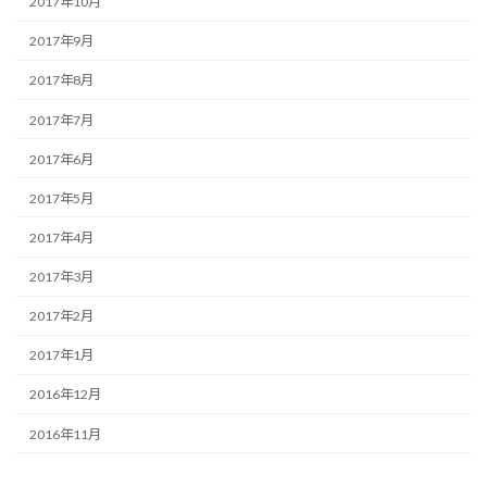
2017年10月
2017年9月
2017年8月
2017年7月
2017年6月
2017年5月
2017年4月
2017年3月
2017年2月
2017年1月
2016年12月
2016年11月