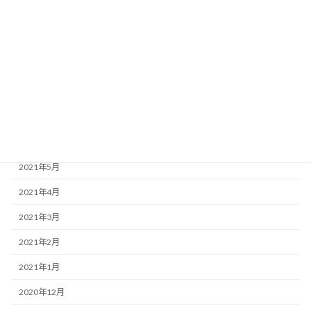
2021年11月
2021年10月
2021年9月
2021年8月
2021年7月
2021年6月
2021年5月
2021年4月
2021年3月
2021年2月
2021年1月
2020年12月