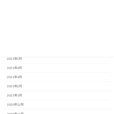
2021年11月
2021年10月
2021年9月
2021年8月
2021年7月
2021年6月
2021年5月
2021年4月
2021年3月
2021年2月
2021年1月
2020年12月
2020年11月