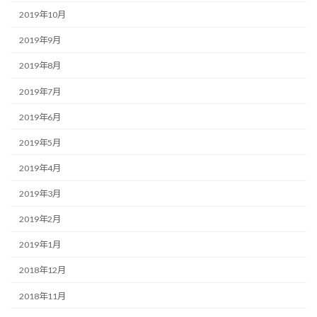
2019年10月
2019年9月
2019年8月
2019年7月
2019年6月
2019年5月
2019年4月
2019年3月
2019年2月
2019年1月
2018年12月
2018年11月