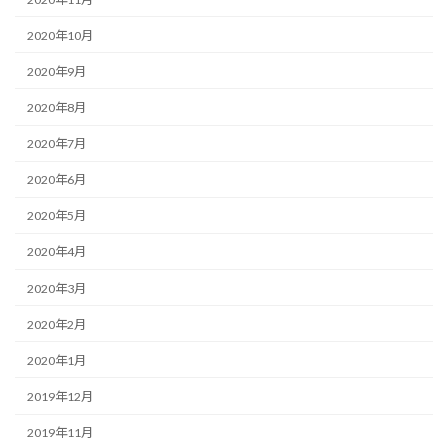
2020年10月
2020年9月
2020年8月
2020年7月
2020年6月
2020年5月
2020年4月
2020年3月
2020年2月
2020年1月
2019年12月
2019年11月