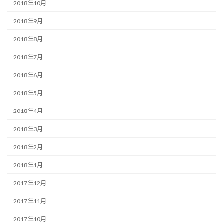
2018年10月
2018年9月
2018年8月
2018年7月
2018年6月
2018年5月
2018年4月
2018年3月
2018年2月
2018年1月
2017年12月
2017年11月
2017年10月