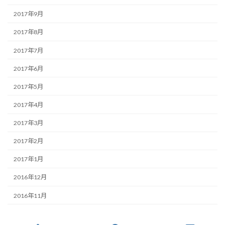
2017年9月
2017年8月
2017年7月
2017年6月
2017年5月
2017年4月
2017年3月
2017年2月
2017年1月
2016年12月
2016年11月