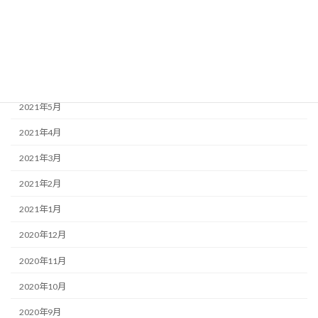
2021年9月
2021年8月
2021年7月
2021年6月
2021年5月
2021年4月
2021年3月
2021年2月
2021年1月
2020年12月
2020年11月
2020年10月
2020年9月