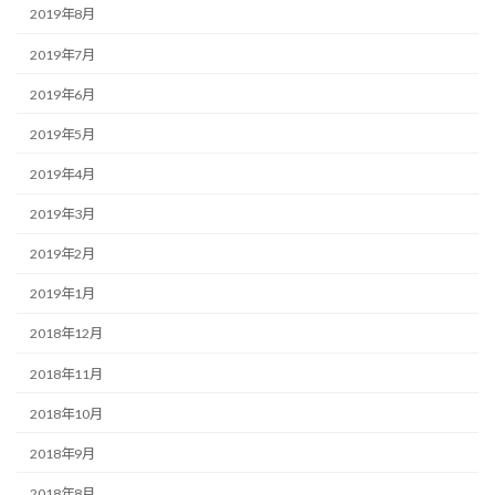
2019年8月
2019年7月
2019年6月
2019年5月
2019年4月
2019年3月
2019年2月
2019年1月
2018年12月
2018年11月
2018年10月
2018年9月
2018年8月