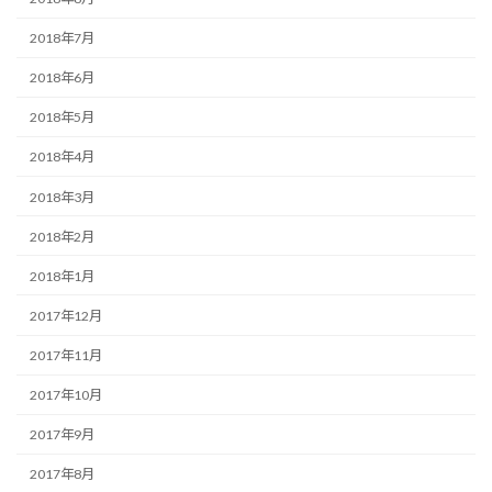
2018年7月
2018年6月
2018年5月
2018年4月
2018年3月
2018年2月
2018年1月
2017年12月
2017年11月
2017年10月
2017年9月
2017年8月