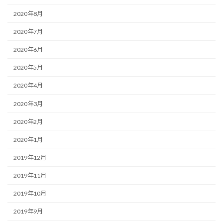
2020年8月
2020年7月
2020年6月
2020年5月
2020年4月
2020年3月
2020年2月
2020年1月
2019年12月
2019年11月
2019年10月
2019年9月