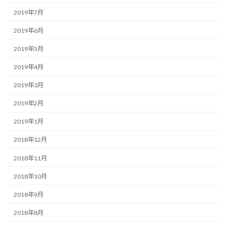
2019年7月
2019年6月
2019年5月
2019年4月
2019年3月
2019年2月
2019年1月
2018年12月
2018年11月
2018年10月
2018年9月
2018年8月