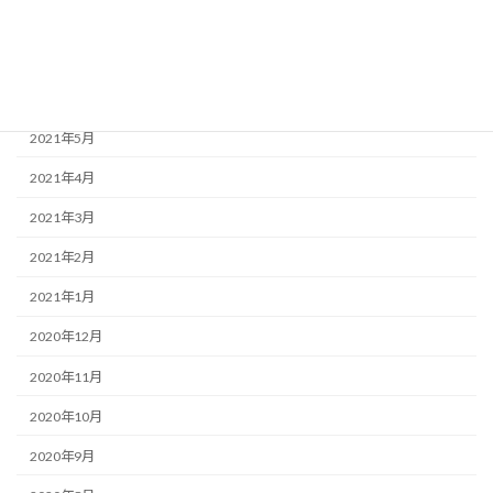
2021年8月
2021年7月
2021年6月
2021年5月
2021年4月
2021年3月
2021年2月
2021年1月
2020年12月
2020年11月
2020年10月
2020年9月