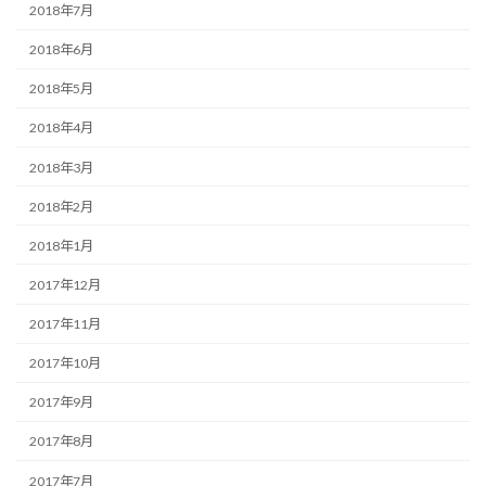
2018年7月
2018年6月
2018年5月
2018年4月
2018年3月
2018年2月
2018年1月
2017年12月
2017年11月
2017年10月
2017年9月
2017年8月
2017年7月