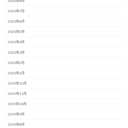
2020年8月
2020年7月
2020年6月
2020年5月
2020年4月
2020年3月
2020年2月
2020年1月
2019年12月
2019年11月
2019年10月
2019年9月
2019年8月