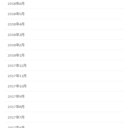
2018年6月
2018年5月
2018年4月
2018年3月
2018年2月
2018年1月
2017年12月
2017年11月
2017年10月
2017年9月
2017年8月
2017年7月
2017年6月