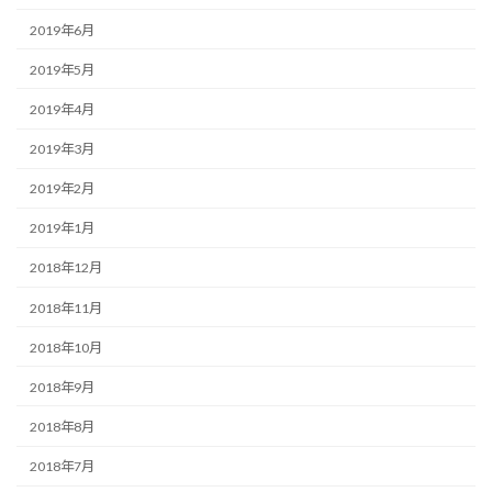
2019年6月
2019年5月
2019年4月
2019年3月
2019年2月
2019年1月
2018年12月
2018年11月
2018年10月
2018年9月
2018年8月
2018年7月