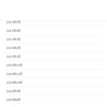
2021年7月
2021年6月
2021年5月
2021年4月
2021年3月
2021年2月
2021年1月
2020年12月
2020年11月
2020年10月
2020年9月
2020年8月