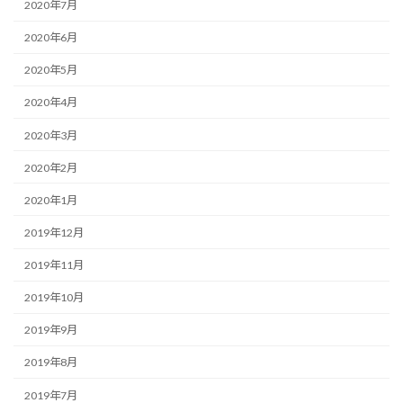
2020年7月
2020年6月
2020年5月
2020年4月
2020年3月
2020年2月
2020年1月
2019年12月
2019年11月
2019年10月
2019年9月
2019年8月
2019年7月