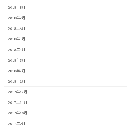
2018年8月
2018年7月
2018年6月
2018年5月
2018年4月
2018年3月
2018年2月
2018年1月
2017年12月
2017年11月
2017年10月
2017年9月