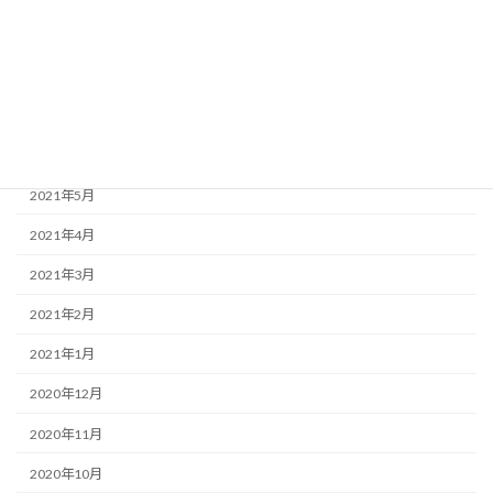
2021年9月
2021年8月
2021年7月
2021年6月
2021年5月
2021年4月
2021年3月
2021年2月
2021年1月
2020年12月
2020年11月
2020年10月