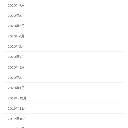
2020年9月
2020年8月
2020年7月
2020年6月
2020年5月
2020年4月
2020年3月
2020年2月
2020年1月
2019年12月
2019年11月
2019年10月