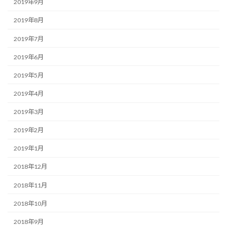
2019年9月
2019年8月
2019年7月
2019年6月
2019年5月
2019年4月
2019年3月
2019年2月
2019年1月
2018年12月
2018年11月
2018年10月
2018年9月