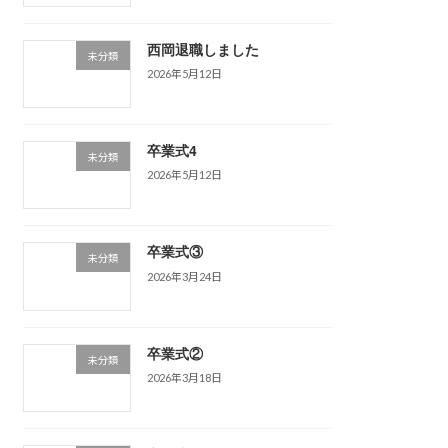
西岡退職しました
未分類
2026年5月12日
卒業式4
未分類
2026年5月12日
卒業式③
未分類
2026年3月24日
卒業式②
未分類
2026年3月18日