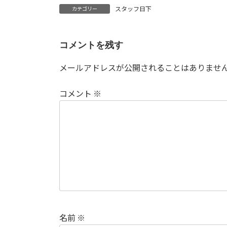
スタッフ日下
カテゴリー
コメントを残す
メールアドレスが公開されることはありませ
コメント
※
名前
※