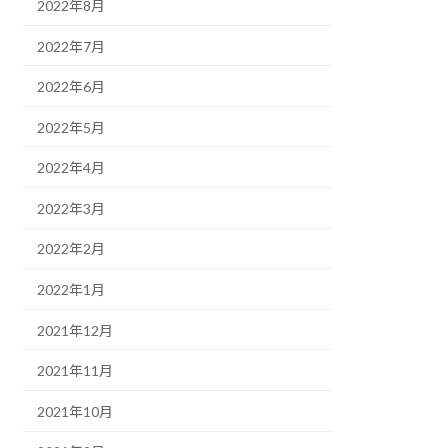
2022年8月
2022年7月
2022年6月
2022年5月
2022年4月
2022年3月
2022年2月
2022年1月
2021年12月
2021年11月
2021年10月