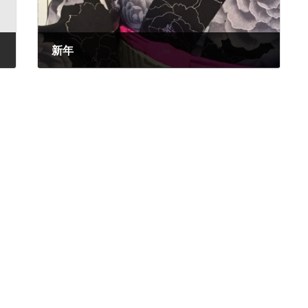
新年
2017年1月3日