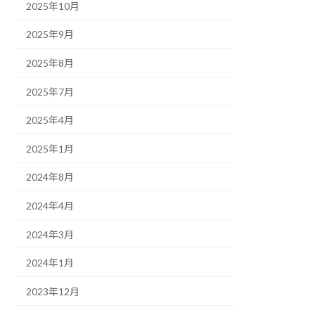
2025年10月
2025年9月
2025年8月
2025年7月
2025年4月
2025年1月
2024年8月
2024年4月
2024年3月
2024年1月
2023年12月