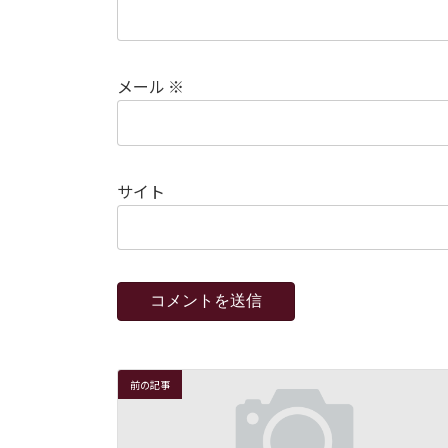
メール
※
サイト
前の記事