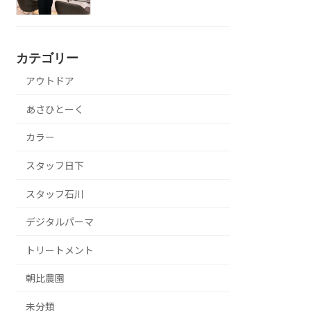
カテゴリー
アウトドア
あさひとーく
カラー
スタッフ日下
スタッフ石川
デジタルパーマ
トリートメント
朝比農園
未分類