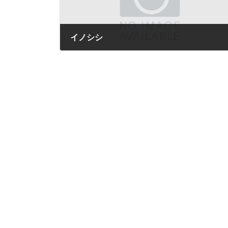
イノシシ
2017年8月4日