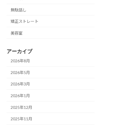
無駄話し
矯正ストレート
美容室
アーカイブ
2026年8月
2026年5月
2026年3月
2026年1月
2025年12月
2025年11月