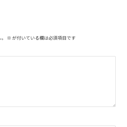
ん。
※
が付いている欄は必須項目です