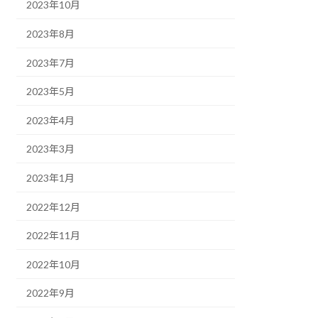
2023年10月
2023年8月
2023年7月
2023年5月
2023年4月
2023年3月
2023年1月
2022年12月
2022年11月
2022年10月
2022年9月