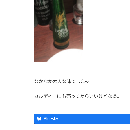
なかなか大人な味でしたw
カルディーにも売ってたらいいけどなあ。。
Bluesky